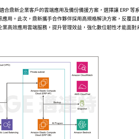
適合鼎新企業客戶的雲端應用及備份備援方案，選擇讓 ERP 等
訊應用。此次，鼎新攜手合作夥伴採用高規格解決方案，反覆且
企業高效應用雲端服務，提升管理效益，強化數位韌性才能面對