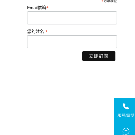
*
必填欄位
*
Email信箱
*
您的姓名