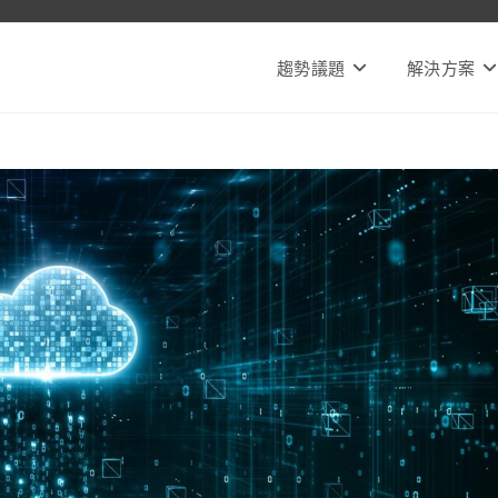
趨勢議題
解決方案