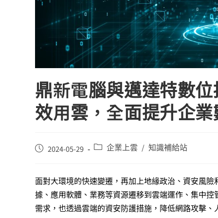
鼎新電腦與邁達特數位
效用雲，全面提升企業
企業上雲
知識補給站
/
2024-05-29
面對大環境的快速變遷，再加上地緣政治、資安風險和
據、應用軟體、業務等資源遷移到雲端運作、集中控
需求，也透過雲端的資安防護措施，降低網路攻擊、