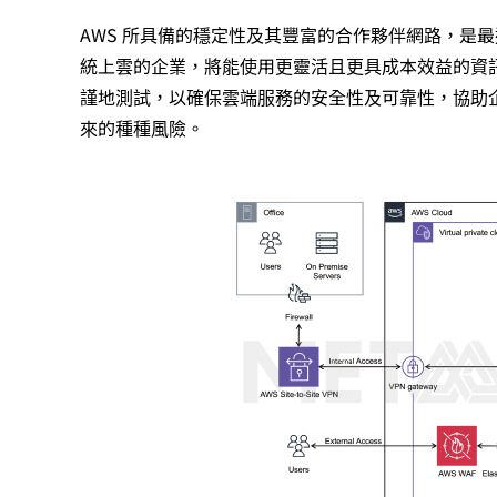
AWS 所具備的穩定性及其豐富的合作夥伴網路，是最
統上雲的企業，將能使用更靈活且更具成本效益的資
謹地測試，以確保雲端服務的安全性及可靠性，協助
來的種種風險。