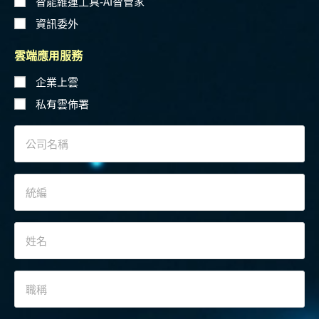
智能維運工具-Ai智管家
資訊委外
雲端應用服務
企業上雲
私有雲佈署