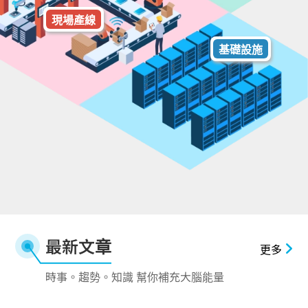
現場產線
基礎設施
最新文章
更多
時事。趨勢。知識 幫你補充大腦能量