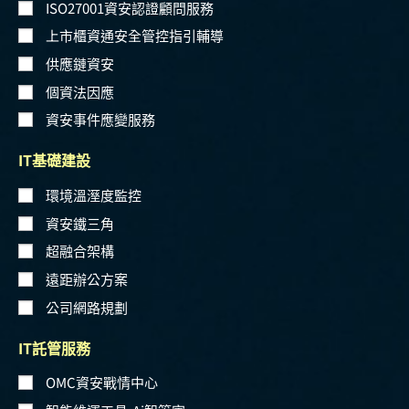
ISO27001資安認證顧問服務
上市櫃資通安全管控指引輔導
供應鏈資安
個資法因應
資安事件應變服務
IT基礎建設
環境溫溼度監控
資安鐵三角
超融合架構
遠距辦公方案
公司網路規劃
IT託管服務
OMC資安戰情中心