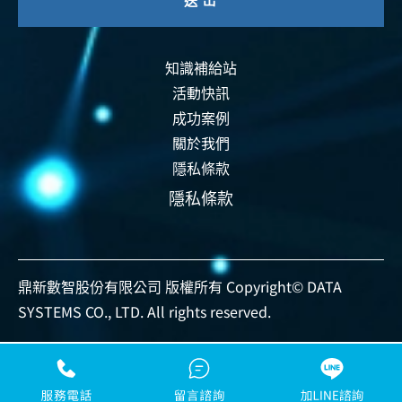
知識補給站
活動快訊
成功案例
關於我們
隱私條款
隱私條款
鼎新數智股份有限公司 版權所有 Copyright© DATA
SYSTEMS CO., LTD. All rights reserved.