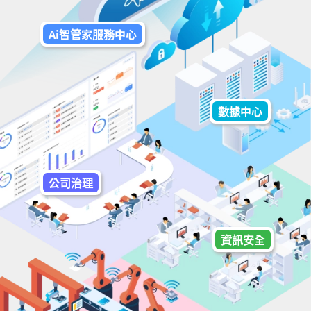
Ai智管家
服務中心
數據中心
公司治理
資訊安全