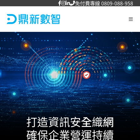
免付費專線 0809-088-958
打造資訊安全織網
確保企業營運持續