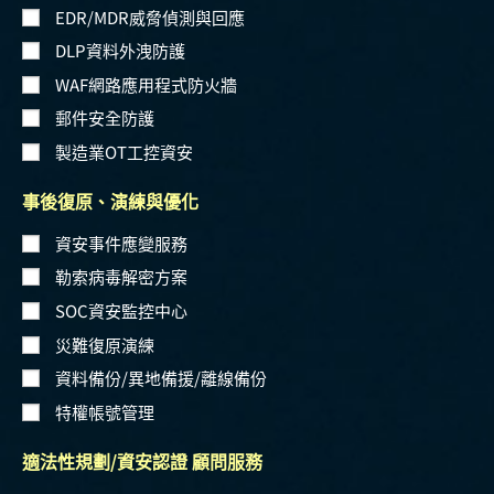
EDR/MDR威脅偵測與回應
DLP資料外洩防護
WAF網路應用程式防火牆
郵件安全防護
製造業OT工控資安
事後復原、演練與優化
資安事件應變服務
勒索病毒解密方案
SOC資安監控中心
災難復原演練
資料備份/異地備援/離線備份
特權帳號管理
適法性規劃/資安認證 顧問服務