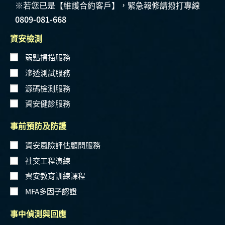
※若您已是【維護合約客戶】，緊急報修請撥打專線
0809-081-668
資安檢測
弱點掃描服務
滲透測試服務
源碼檢測服務
資安健診服務
事前預防及防護
資安風險評估顧問服務
社交工程演練
資安教育訓練課程
MFA多因子認證
事中偵測與回應