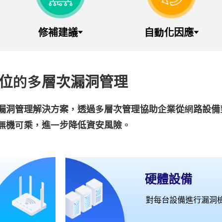
修補建議
自動化因應
位的多層次漏洞管理
漏洞管理解決方案，透過多層次管理協助企業從網路設備
無機可乘，進一步降低資安風險。
硬體設備
對每台設備進行漏洞檢測