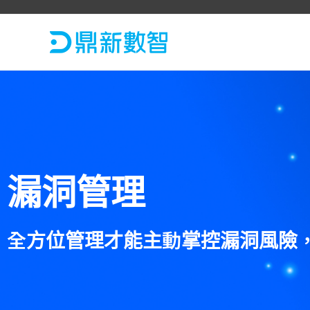
漏洞管理
全方位管理才能主動掌控漏洞風險