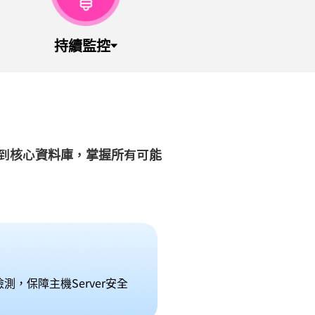
持續監控
到核心資料庫，掌握所有可能
，保障主機Server安全