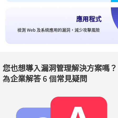
應用程式
檢測 Web 及系統應用的漏洞，減少攻擊風險
您也想導入漏洞管理解決方案嗎？
為企業解答 6 個常見疑問