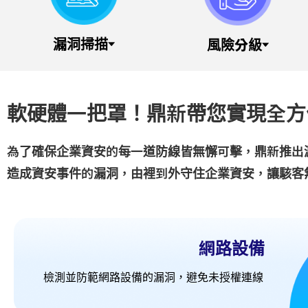
漏洞掃描
風險分級
軟硬體一把罩！鼎新帶您實現全方
為了確保企業資安的每一道防線皆無懈可擊，鼎新推出
造成資安事件的漏洞，由裡到外守住企業資安，讓駭客
網路設備
檢測並防範網路設備的漏洞，避免未授權連線