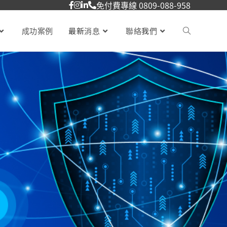
免付費專線 0809-088-958
成功案例
最新消息
聯絡我們