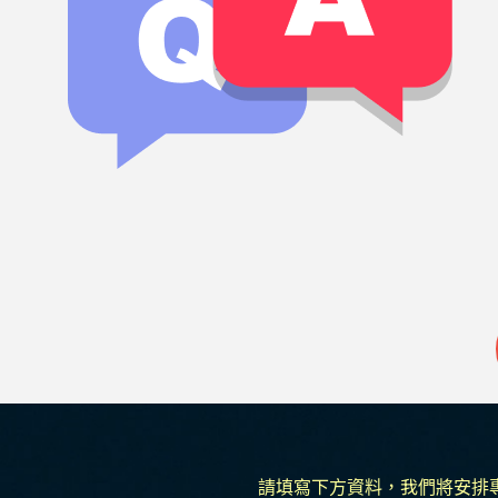
請填寫下方資料，我們將安排