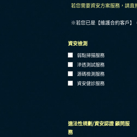
若您需要資安方案服務，請直
※若您已是【維護合約客戶】
資安檢測
弱點掃描服務
滲透測試服務
源碼檢測服務
資安健診服務
適法性規劃/資安認證 顧問服
務