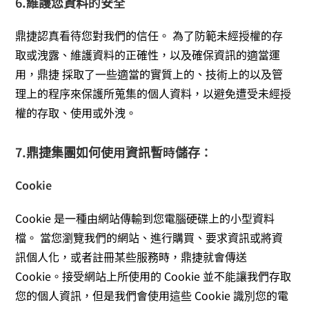
6.維護您資料的安全
鼎捷認真看待您對我們的信任。 為了防範未經授權的存
取或洩露、維護資料的正確性，以及確保資訊的適當運
用，鼎捷 採取了一些適當的實質上的、技術上的以及管
理上的程序來保護所蒐集的個人資料，以避免遭受未經授
權的存取、使用或外洩。
7.鼎捷集團如何使用資訊暫時儲存：
Cookie
Cookie 是一種由網站傳輸到您電腦硬碟上的小型資料
檔。 當您瀏覽我們的網站、進行購買、要求資訊或將資
訊個人化，或者註冊某些服務時，鼎捷就會傳送
Cookie。接受網站上所使用的 Cookie 並不能讓我們存取
您的個人資訊，但是我們會使用這些 Cookie 識別您的電