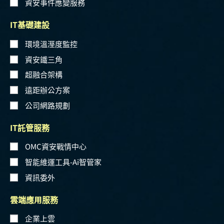
資安事件應變服務
IT基礎建設
環境溫溼度監控
資安鐵三角
超融合架構
遠距辦公方案
公司網路規劃
IT託管服務
OMC資安戰情中心
智能維運工具-Ai智管家
資訊委外
雲端應用服務
企業上雲