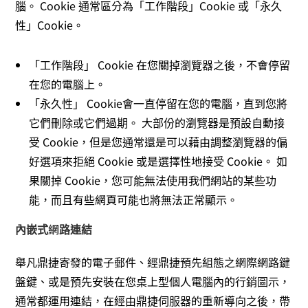
腦。 Cookie 通常區分為「工作階段」Cookie 或「永久
性」Cookie。
「工作階段」 Cookie 在您關掉瀏覽器之後，不會停留
在您的電腦上。
「永久性」 Cookie會一直停留在您的電腦，直到您將
它們刪除或它們過期。 大部份的瀏覽器是預設自動接
受 Cookie，但是您通常還是可以藉由調整瀏覽器的偏
好選項來拒絕 Cookie 或是選擇性地接受 Cookie。 如
果關掉 Cookie，您可能無法使用我們網站的某些功
能，而且有些網頁可能也將無法正常顯示。
內嵌式網路連結
舉凡鼎捷寄發的電子郵件、經鼎捷預先組態之網際網路鍵
盤鍵、或是預先安裝在您桌上型個人電腦內的行銷圖示，
通常都運用連結，在經由鼎捷伺服器的重新導向之後，帶