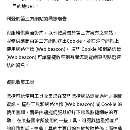
目的地URL。
刊登於第三方網站的鼎捷廣告
與服務供應商簽約，以刊登廣告於第三方擁有之網站。
服務供應商由第三方網站送出Cookie，並在這些網站上
使用網路信標 (Web beacon)。 這些 Cookie 和網路信標
(Web beacon) 可讓鼎捷收集到有關您瀏覽網頁與點選連
結的資訊。
資訊收集工具
鼎捷可能使用工具收集您在某些鼎捷網站瀏覽過程之相關
資訊。 這些工具和網路信標 (Web beacon) 或 Cookie 的
使用無關，而是由鼎捷伺服器記錄下您與鼎捷網站的互
動。 在某些國家所使用的一些工具，可讓鼎捷重播客戶
的網路對話。這些工具的主要用途在於故障檢修；而這些