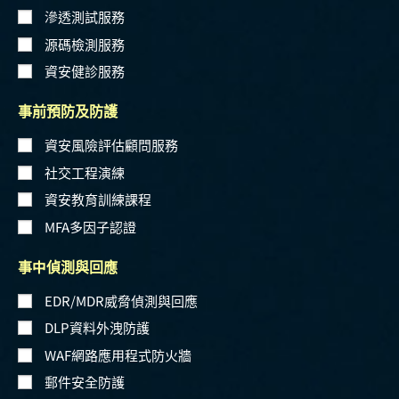
滲透測試服務
源碼檢測服務
資安健診服務
事前預防及防護
資安風險評估顧問服務
社交工程演練
資安教育訓練課程
MFA多因子認證
事中偵測與回應
EDR/MDR威脅偵測與回應
DLP資料外洩防護
WAF網路應用程式防火牆
郵件安全防護