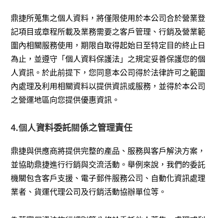
鼎捷所蒐集之個人資料，將僅限使用於本公司合於營業登
記項目或章程所載及業務需要之客戶管理、行銷及營業範
圍內相關服務使用，期限自取得起始日至特定目的終止日
為止，並遵守「個人資料保護法」之規定妥善保護您的個
人資訊。於此前提下，您同意本公司得於法律許可之範圍
內處理及利用相關資料以提供資訊或服務，並得於本公司
之營運地區向您提供優惠資訊。
4.個人資料委託關係之管理責任
鼎捷與供應商將提供完整的產品、服務與客戶解決方案，
並協助鼎捷進行行銷與交流活動。舉例來說，我們的委託
機關包含客戶支援、電子郵件服務公司、自動化資訊處理
業者、貨運代理公司及行銷活動協辦單位等。