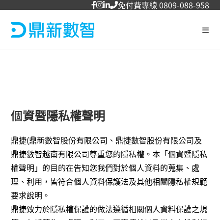
免付費專線 0809-088-958
個資暨隱私權聲明
鼎捷(鼎新數智股份有限公司、鼎捷數智股份有限公司及
鼎捷數智越南有限公司尊重您的隱私權。本「個資暨隱私
權聲明」的目的在告知您我們對於個人資料的蒐集、處
理、利用，皆符合個人資料保護法及其他相關隱私權規範
要求說明。
鼎捷致力於隱私權保護的做法遵循相關個人資料保護之規