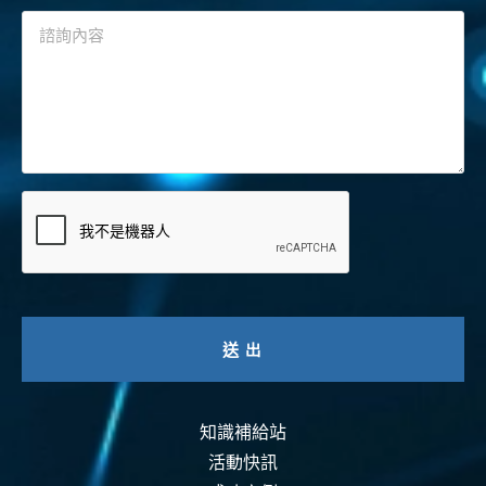
知識補給站
活動快訊