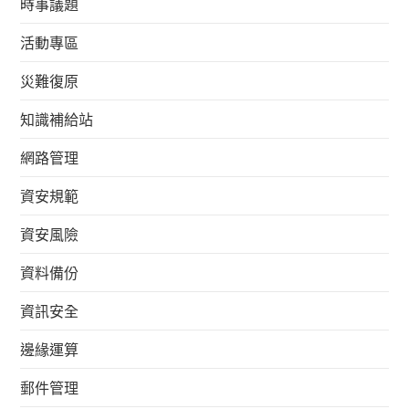
時事議題
活動專區
災難復原
知識補給站
網路管理
資安規範
資安風險
資料備份
資訊安全
邊緣運算
郵件管理