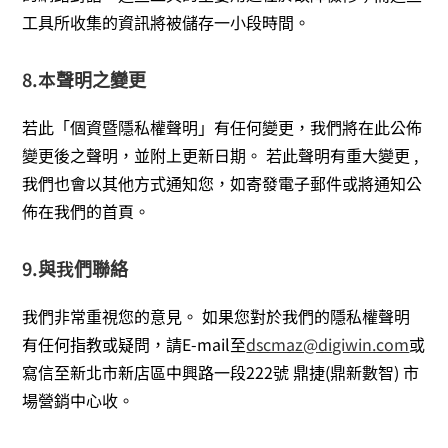
工具所收集的資訊將被儲存一小段時間。
8.本聲明之變更
若此「個資暨隱私權聲明」有任何變更，我們將在此公佈
變更後之聲明，並附上更新日期。 若此聲明有重大變更 ,
我們也會以其他方式通知您，如寄發電子郵件或將通知公
佈在我們的首頁。
9.與我們聯絡
我們非常重視您的意見。 如果您對於我們的隱私權聲明
有任何指教或疑問，請E-mail至
dscmaz@digiwin.com
或
寫信至新北市新店區中興路一段222號 鼎捷(鼎新數智) 市
場營銷中心收。