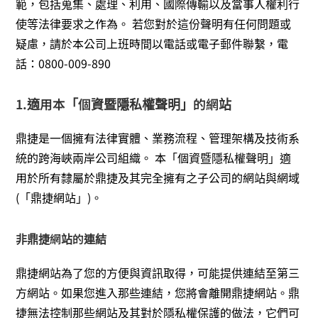
範，包括蒐集、處理、利用、國際傳輸以及當事人權利行
使等法律要求之作為。 若您對於這份聲明有任何問題或
疑慮，請於本公司上班時間以電話或電子郵件聯繫，電
話：0800-009-890
1.適用本「個資暨隱私權聲明」的網站
鼎捷是一個擁有法律實體、業務流程、管理架構及技術系
統的跨海峽兩岸公司組織。 本「個資暨隱私權聲明」適
用於所有隸屬於鼎捷及其完全擁有之子公司的網站與網域
(「鼎捷網站」)。
非鼎捷網站的連結
鼎捷網站為了您的方便與資訊取得，可能提供連結至第三
方網站。如果您進入那些連結，您將會離開鼎捷網站。鼎
捷無法控制那些網站及其對於隱私權保護的做法，它們可