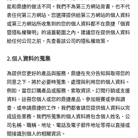
能和鼎捷的做法不同。我們不為第三方網站背書，也不代
表任何第三方網站。您選擇提供給第三方網站的個人資料
或第三方網站所收集到的您的個人資料都不在鼎捷「個資
暨隱私權聲明」的涵蓋範圍之內。建議您在提供個人資料
給任何公司之前，先查看該公司的隱私權政策。
2.個人資料的蒐集
為提供您更好的產品與服務，鼎捷在充分告知與取得您的
同意之下，將於必要時蒐集、處理與利用您的個人資料。
例如，當您訂購產品或服務、索取資訊、訂閱行銷或支援
資料、註冊您個人或您的鼎捷產品、參加競賽或參與調
查、或申請鼎捷的工作，我們都會請您提供個人資料以完
成這些業務。我們所蒐集的個人資料將包含個人姓名、公
司名稱、職稱、地址、電話及電子郵件地址等得以直接或
間接識別個人的相關資訊。