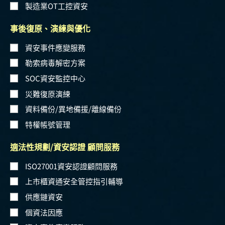
製造業OT工控資安
事後復原、演練與優化
資安事件應變服務
勒索病毒解密方案
SOC資安監控中心
災難復原演練
資料備份/異地備援/離線備份
特權帳號管理
適法性規劃/資安認證 顧問服務
ISO27001資安認證顧問服務
上市櫃資通安全管控指引輔導
供應鏈資安
個資法因應