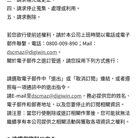
四、請求停止蒐集、處理或利用。
五、請求刪除。
若您欲行使前述權利，請於本公司上班時間以電話或電子
郵件聯繫，電話：0800-009-890；Mail：
dscmaz@digiwin.com
。
關於電子郵件之退訂管道，請您採用下列方式進行：
請選取電子郵件中「退出」或「取消訂閱」連結，或者遵
照每一項通訊中的退出指令。
請E-mail至
dscmaz@digiwin.com
，務必提供您的姓名、
電子郵件和郵寄地址，以及您要停止的訂閱相關資訊。
請注意：當您行使刪除或退訂相關作業後，您可能就無法
繼續享有本公司提供之相關活動與獲取各項資訊之權利。