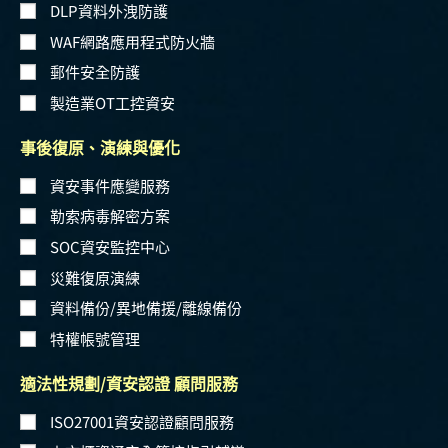
DLP資料外洩防護
WAF網路應用程式防火牆
郵件安全防護
製造業OT工控資安
事後復原、演練與優化
資安事件應變服務
勒索病毒解密方案
SOC資安監控中心
災難復原演練
資料備份/異地備援/離線備份
特權帳號管理
適法性規劃/資安認證 顧問服務
ISO27001資安認證顧問服務