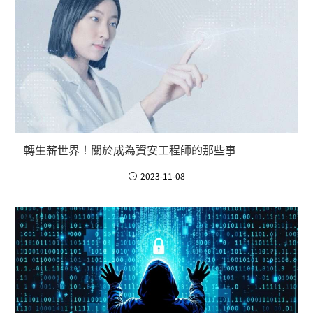
轉生薪世界！關於成為資安工程師的那些事
2023-11-08