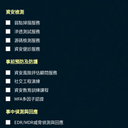
資安檢測
弱點掃描服務
滲透測試服務
源碼檢測服務
資安健診服務
事前預防及防護
資安風險評估顧問服務
社交工程演練
資安教育訓練課程
MFA多因子認證
事中偵測與回應
EDR/MDR威脅偵測與回應