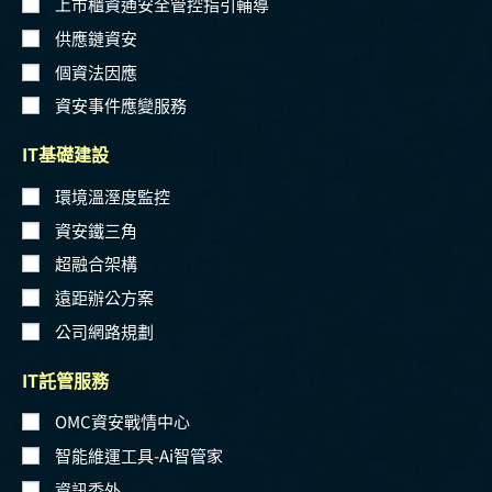
上市櫃資通安全管控指引輔導
供應鏈資安
個資法因應
資安事件應變服務
IT基礎建設
環境溫溼度監控
資安鐵三角
超融合架構
遠距辦公方案
公司網路規劃
IT託管服務
OMC資安戰情中心
智能維運工具-Ai智管家
資訊委外