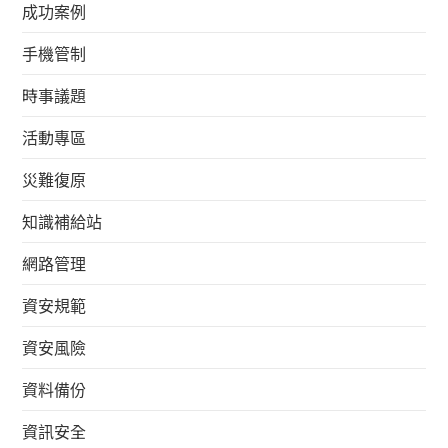
成功案例
手機管制
時事議題
活動專區
災難復原
知識補給站
網路管理
資安規範
資安風險
資料備份
資訊安全