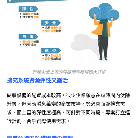
跨越企業上雲的陣痛期將獲得四大好處
擴充系統資源彈性又靈活
硬體設備的配置成本較高，很少企業願意在短時間內汰除
升級，但因應瞬息萬變的商業市場，勢必會面臨擴充需
求，而上雲的彈性度極高，可針對不同時段、專案訂立運
行計劃，合乎實際使用需求。