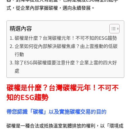
式，從企業內部掌握碳權，邁向永續發展。
精選內容
碳權是什麼？台灣碳權元年！不可不知的ESG趨勢
企業如何從內部解決碳權焦慮？由上雲推動的低碳
行動
除了ESG與碳權還要注意什麼？企業上雲的四大好
處
碳權是什麼？台灣碳權元年！不可不
知的ESG趨勢
帶您認識「碳權」以及實施碳權交易的目的
碳權是一種合法或抵換溫室氣體排放的權利，以「環境成