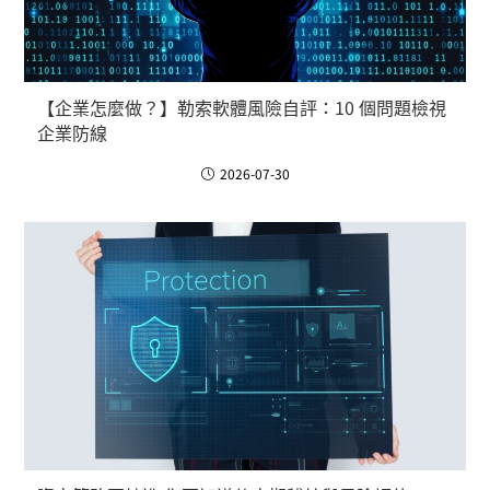
【企業怎麼做？】勒索軟體風險自評：10 個問題檢視
企業防線
2026-07-30