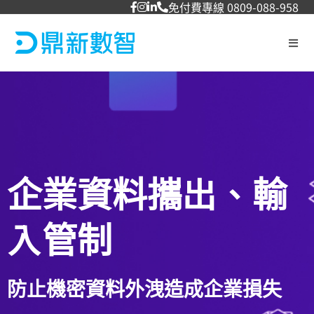
免付費專線 0809-088-958
企業資料攜出、輸
入管制
防止機密資料外洩造成企業損失