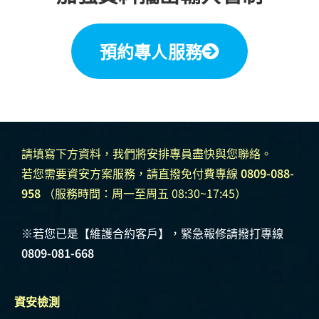
預約專人服務
請填寫下方資料，我們將安排專員盡快與您聯絡。
若您需要資安方案服務，請直撥免付費專線
0809-088-
958
（服務時間：周一至周五 08:30~17:45）
※若您已是【維護合約客戶】，緊急報修請撥打專線
0809-081-668
資安檢測