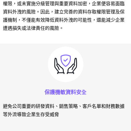
權限，或未實施分級管理與重要資料加密，企業便容易面臨
資料外洩的風險。因此，建立完善的資料存取權限管理及保
護機制，不僅能有效降低資料外洩的可能性，還能減少企業
遭遇損失或法律責任的風險。
保護機敏資料安全
避免公司重要的研發資料、銷售策略、客戶名單和財務數據
等外流導致企業生存受威脅