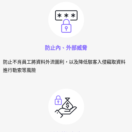
防止內、外部威脅
防止不肖員工將資料外流圖利，以及降低駭客入侵竊取資料
進行勒索等風險