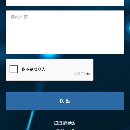
知識補給站