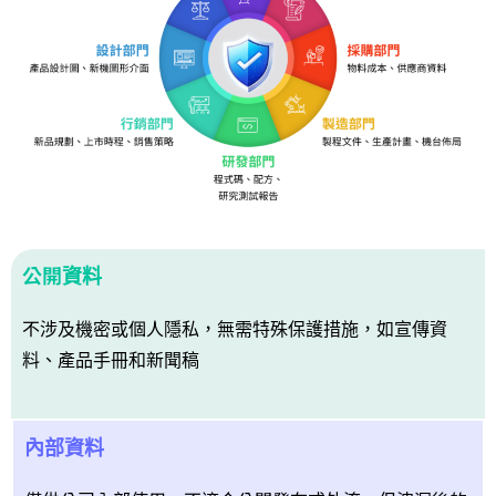
公開資料
不涉及機密或個人隱私，無需特殊保護措施，如宣傳資
料、產品手冊和新聞稿
內部資料