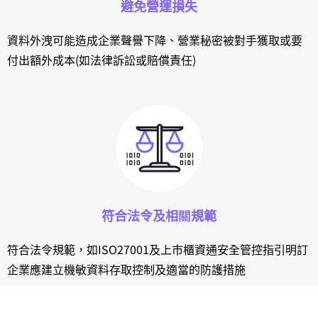
避免營運損失
資料外洩可能造成企業聲譽下降、營業秘密被對手獲取或要
付出額外成本(如法律訴訟或賠償責任)
符合法令及相關規範
符合法令規範，如ISO27001及上市櫃資通安全管控指引明訂
企業應建立機敏資料存取控制及適當的防護措施