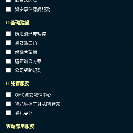
資安事件應變服務
IT基礎建設
環境溫溼度監控
資安鐵三角
超融合架構
遠距辦公方案
公司網路規劃
IT託管服務
OMC資安戰情中心
智能維運工具-Ai智管家
資訊委外
雲端應用服務