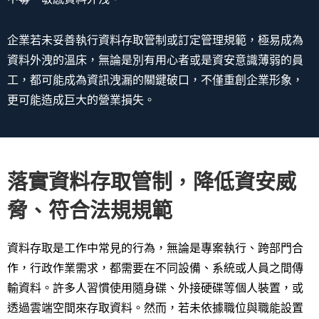
企業若未妥善執行資料存取管制或訂定管理規範，極易成為
資料外洩的溫床，無論是別有用心者或是資安意識薄弱的員
工，都可能成為資訊洩漏的關鍵破口，不僅重創企業形象，
更可能造成巨大的營業損失。
落實資料存取管制，降低資安威
脅、符合法規規範
資料存取是工作中常見的行為，無論是專案執行、跨部門合
作，行政作業需求，都需要在不同設備、系統或人員之間傳
輸資料。許多人習慣使用隨身碟、外接硬碟等個人裝置，或
透過雲端空間來存取資料。然而，若未依據職位與職能設置