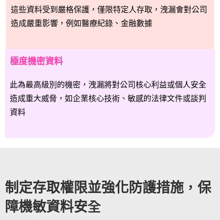
這些資料受到嚴格保護，僅限特定人存取，洩漏會對公司
造成嚴重影響，例如醫療紀錄、金融數據
極度機密資料
此為最高級別的機密，洩漏將對公司核心利益或個人安全
造成重大威脅，如企業核心技術、敏感的法律文件或談判
資料
制定存取權限並強化防護措施，保
障機敏資料安全