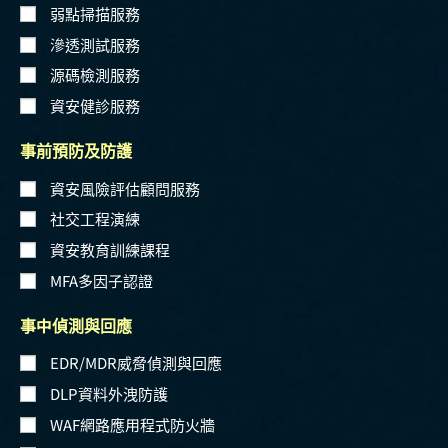
弱點掃描服務
滲透測試服務
源碼檢測服務
資安健診服務
事前預防及防護
資安風險評估顧問服務
社交工程演練
資安教育訓練課程
MFA多因子認證
事中偵測與回應
EDR/MDR威脅偵測與回應
DLP資料外洩防護
WAF網路應用程式防火牆