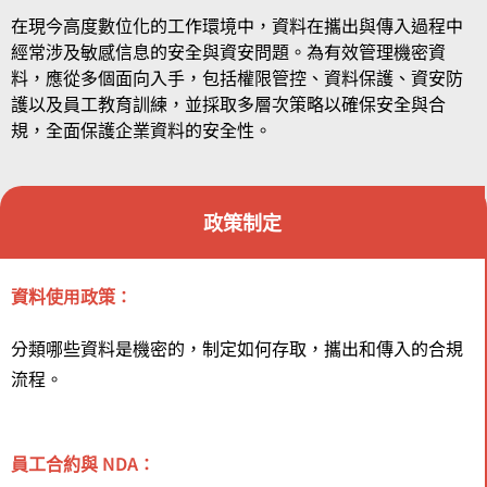
在現今高度數位化的工作環境中，資料在攜出與傳入過程中
經常涉及敏感信息的安全與資安問題。為有效管理機密資
料，應從多個面向入手，包括權限管控、資料保護、資安防
護以及員工教育訓練，並採取多層次策略以確保安全與合
規，全面保護企業資料的安全性。
政策制定
資料使用政策：
分類哪些資料是機密的，制定如何存取，攜出和傳入的合規
流程。
員工合約與 NDA：