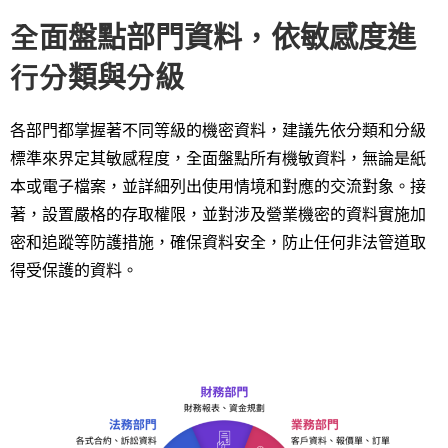
全面盤點部門資料，依敏感度進
行分類與分級
各部門都掌握著不同等級的機密資料，建議先依分類和分級
標準來界定其敏感程度，全面盤點所有機敏資料，無論是紙
本或電子檔案，並詳細列出使用情境和對應的交流對象。接
著，設置嚴格的存取權限，並對涉及營業機密的資料實施加
密和追蹤等防護措施，確保資料安全，防止任何非法管道取
得受保護的資料。