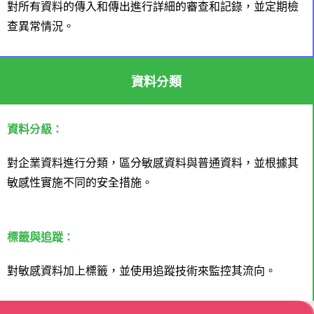
對所有資料的傳入和傳出進行詳細的審查和記錄，並定期檢
查異常情況。
資料分類
資料分級：
對企業資料進行分類，區分敏感資料與普通資料，並根據其
敏感性實施不同的安全措施。
標籤與追蹤：
對敏感資料加上標籤，並使用追蹤技術來監控其流向。