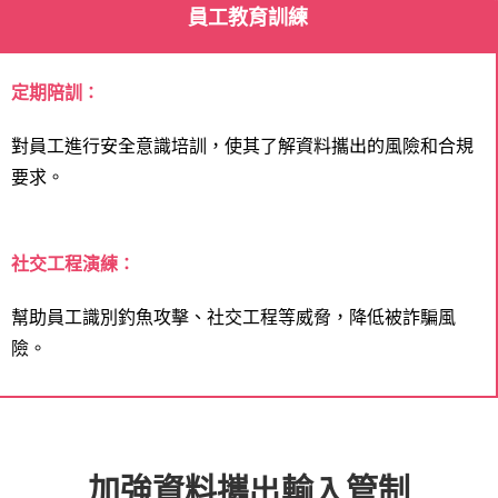
員工教育訓練
定期陪訓：
對員工進行安全意識培訓，使其了解資料攜出的風險和合規
要求。
社交工程演練：
幫助員工識別釣魚攻擊、社交工程等威脅，降低被詐騙風
險。
加強資料攜出輸入管制