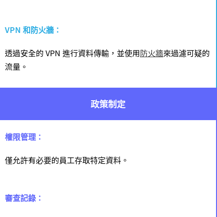
VPN 和防火牆：
透過安全的 VPN 進行資料傳輸，並使用
防火牆
來過濾可疑的
流量。
政策制定
權限管理：
僅允許有必要的員工存取特定資料。
審查記錄：