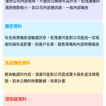
僅供公司內部使用，不適合公開發布或外流，但洩漏後的
風險相對較小，如公司內部通訊錄、一般內部報告
機密資料
包含商業機密或敏感訊息，若洩漏可能對公司造成一定程
度的損失或影響，如客戶名單、銷售策略和內部財務報告
高度機密資料
極為敏感的內容，洩漏可能對公司造成重大損失或法律風
險，如未公開的財務數據、商業計畫
限制級資料