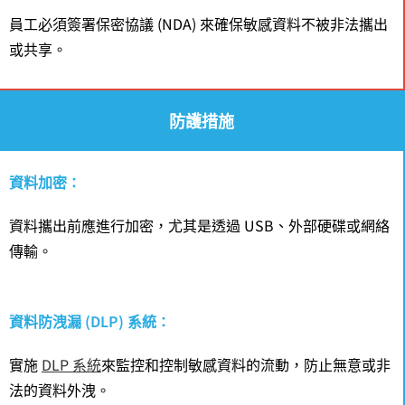
員工必須簽署保密協議 (NDA) 來確保敏感資料不被非法攜出
或共享。
防護措施
資料加密：
資料攜出前應進行加密，尤其是透過 USB、外部硬碟或網絡
傳輸。
資料防洩漏 (DLP) 系統：
實施
DLP 系統
來監控和控制敏感資料的流動，防止無意或非
法的資料外洩。