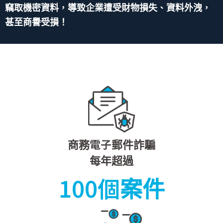
竊取機密資料，導致企業遭受財物損失、資料外洩，
甚至商譽受損！
商務電子郵件詐騙​​
每年超過
100
個案件