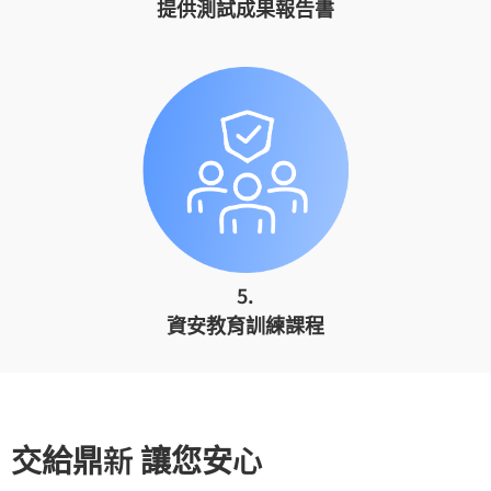
提供測試成果報告書
5.
資安教育訓練課程
交給鼎新 讓您安心