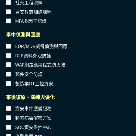
社交工程演練
資安教育訓練課程
MFA多因子認證
事中偵測與回應
EDR/MDR威脅偵測與回應
DLP資料外洩防護
WAF網路應用程式防火牆
郵件安全防護
製造業OT工控資安
事後復原、演練與優化
資安事件應變服務
勒索病毒解密方案
SOC資安監控中心