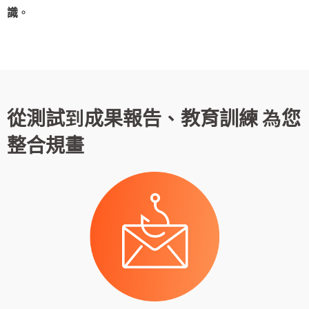
識。
從測試到成果報告、教育訓練 為您
整合規畫