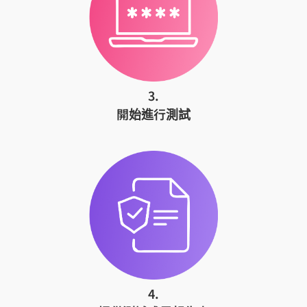
3.
開始進行測試
4.