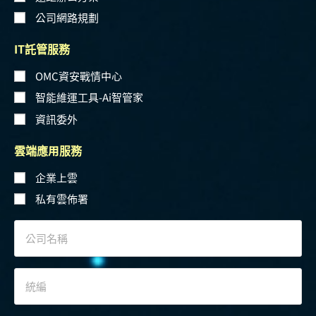
公司網路規劃
IT託管服務
OMC資安戰情中心
智能維運工具-Ai智管家
資訊委外
雲端應用服務
企業上雲
私有雲佈署