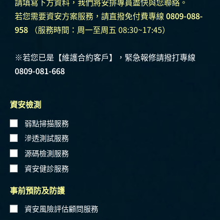
請填寫下方資料，我們將安排專員盡快與您聯絡。
若您需要資安方案服務，請直撥免付費專線
0809-088-
958
（服務時間：周一至周五 08:30~17:45）
※若您已是【維護合約客戶】，緊急報修請撥打專線
0809-081-668
資安檢測
弱點掃描服務
滲透測試服務
源碼檢測服務
資安健診服務
事前預防及防護
資安風險評估顧問服務