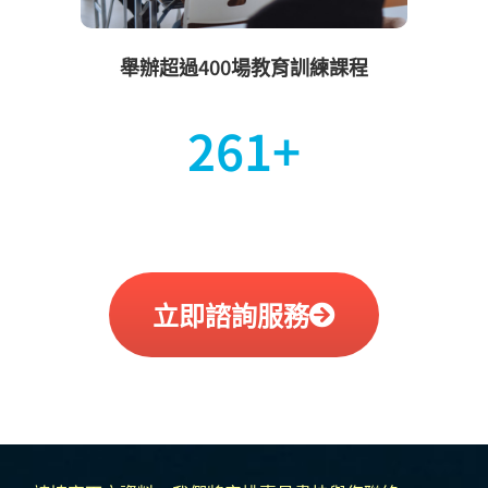
舉辦超過400場教育訓練課程
374
+
立即諮詢服務