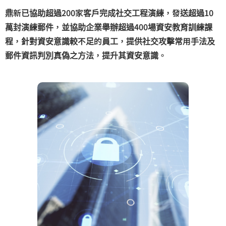
鼎新已協助超過200家客戶完成社交工程演練，發送超過10
萬封演練郵件，並協助企業舉辦超過400場資安教育訓練課
程，針對資安意識較不足的員工，提供社交攻擊常用手法及
郵件資訊判別真偽之方法，提升其資安意識。