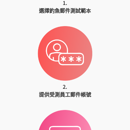
1.
選擇釣魚郵件測試範本
2.
提供受測員工郵件帳號