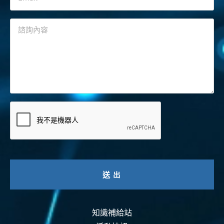
知識補給站