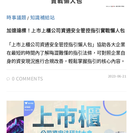
時事議題
知識補給站
/
加速達標！上市上櫃公司資通安全管控指引實戰懶人包
「上市上櫃公司資通安全管控指引懶人包」協助各大企業
在最短的時間內了解晦澀難懂的指引法條，可對照企業自
身的資安現況進行合規改善，輕鬆掌握指引的核心內容。
2023-06-21
0 COMMENTS