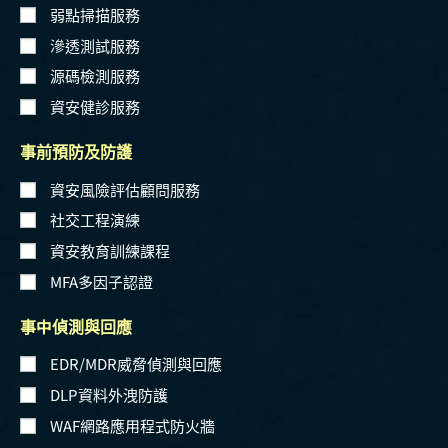
弱點掃描服務
滲透測試服務
源碼檢測服務
資安健診服務
事前預防及防護
資安風險評估顧問服務
社交工程演練
資安教育訓練課程
MFA多因子認證
事中偵測與回應
EDR/MDR威脅偵測與回應
DLP資料外洩防護
WAF網路應用程式防火牆