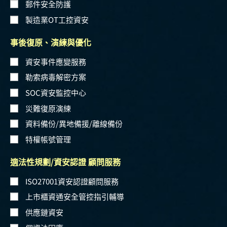
郵件安全防護
製造業OT工控資安
事後復原、演練與優化
資安事件應變服務
勒索病毒解密方案
SOC資安監控中心
災難復原演練
資料備份/異地備援/離線備份
特權帳號管理
適法性規劃/資安認證 顧問服務
ISO27001資安認證顧問服務
上市櫃資通安全管控指引輔導
供應鏈資安