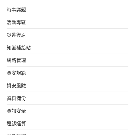
時事議題
活動專區
災難復原
知識補給站
網路管理
資安規範
資安風險
資料備份
資訊安全
邊緣運算