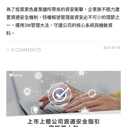
為了抵禦黑色產業鏈所帶來的資安衝擊，企業無不極力建
置資通安全機制，特權帳號管理是資安必不可少的環節之
一，運用3W管理大法，守護公司的核心系統與機敏資
料。
2023-07-06
0 COMMENTS