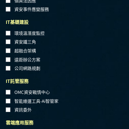
個資法因應
資安事件應變服務
IT基礎建設
環境溫溼度監控
資安鐵三角
超融合架構
遠距辦公方案
公司網路規劃
IT託管服務
OMC資安戰情中心
智能維運工具-Ai智管家
資訊委外
雲端應用服務