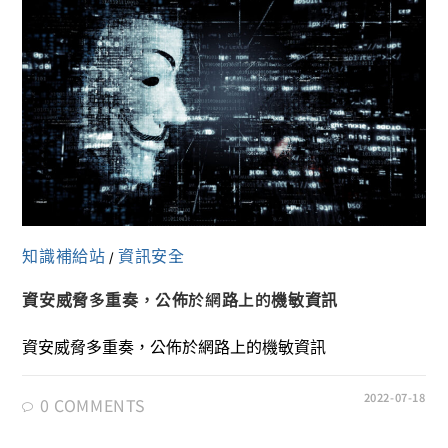
知識補給站
資訊安全
/
資安威脅多重奏，公佈於網路上的機敏資訊
資安威脅多重奏，公佈於網路上的機敏資訊
2022-07-18
0 COMMENTS