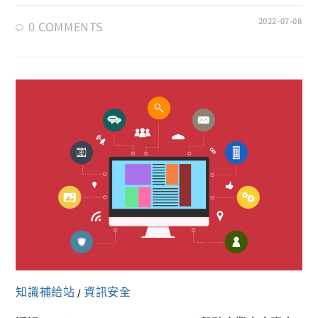
2022-07-08
0 COMMENTS
知識補給站
資訊安全
/