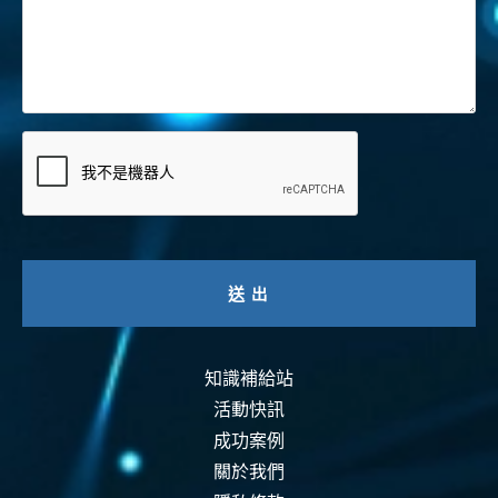
知識補給站
活動快訊
成功案例
關於我們