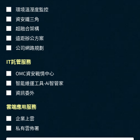
環境溫溼度監控
資安鐵三角
超融合架構
遠距辦公方案
公司網路規劃
IT託管服務
OMC資安戰情中心
智能維運工具-Ai智管家
資訊委外
雲端應用服務
企業上雲
私有雲佈署