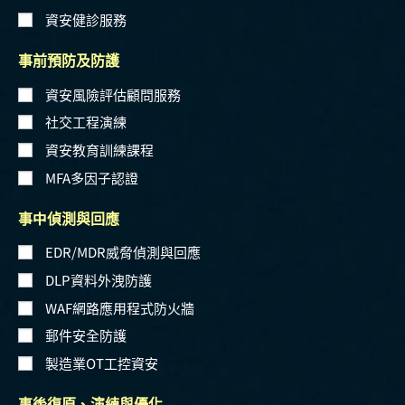
資安健診服務
事前預防及防護
資安風險評估顧問服務
社交工程演練
資安教育訓練課程
MFA多因子認證
事中偵測與回應
EDR/MDR威脅偵測與回應
DLP資料外洩防護
WAF網路應用程式防火牆
郵件安全防護
製造業OT工控資安
事後復原、演練與優化