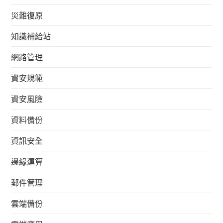
災難復原
知識補給站
網路管理
資安規範
資安風險
資料備份
資訊安全
邊緣運算
郵件管理
雲端備份