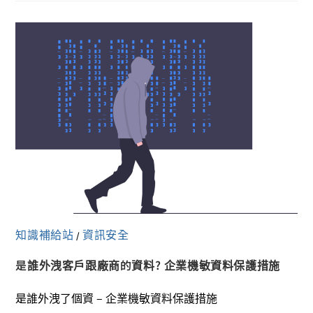
知識補給站
資訊安全
/
是誰外洩客戶跟廠商的資料? 企業機敏資料保護措施
是誰外洩了個資 – 企業機敏資料保護措施