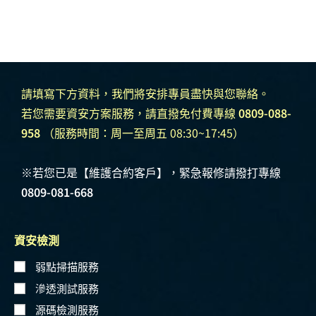
請填寫下方資料，我們將安排專員盡快與您聯絡。
若您需要資安方案服務，請直撥免付費專線
0809-088-
958
（服務時間：周一至周五 08:30~17:45）
※若您已是【維護合約客戶】，緊急報修請撥打專線
0809-081-668
資安檢測
弱點掃描服務
滲透測試服務
源碼檢測服務