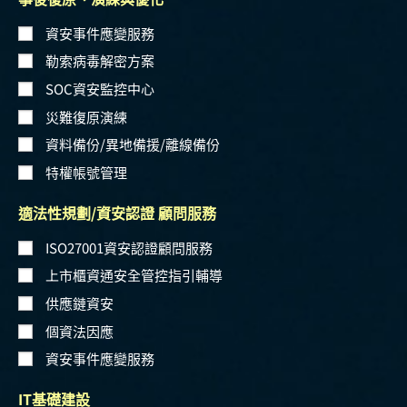
資安事件應變服務
勒索病毒解密方案
SOC資安監控中心
災難復原演練
資料備份/異地備援/離線備份
特權帳號管理
適法性規劃/資安認證 顧問服務
ISO27001資安認證顧問服務
上市櫃資通安全管控指引輔導
供應鏈資安
個資法因應
資安事件應變服務
IT基礎建設