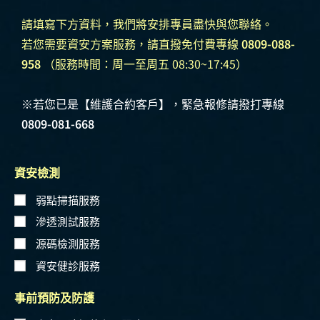
請填寫下方資料，我們將安排專員盡快與您聯絡。
若您需要資安方案服務，請直撥免付費專線
0809-088-
958
（服務時間：周一至周五 08:30~17:45）
※若您已是【維護合約客戶】，緊急報修請撥打專線
0809-081-668
資安檢測
弱點掃描服務
滲透測試服務
源碼檢測服務
資安健診服務
事前預防及防護