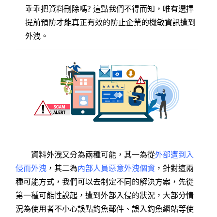
乖乖把資料刪除嗎? 這點我們不得而知，唯有選擇
提前預防才能真正有效的防止企業的機敏資訊遭到
外洩。
資料外洩又分為兩種可能，其一為從
外部遭到入
侵而外洩
，其二為
內部人員惡意外洩個資
，針對這兩
種可能方式，我們可以去制定不同的解決方案，先從
第一種可能性說起，遭到外部入侵的狀況，大部分情
況為使用者不小心誤點釣魚郵件、誤入釣魚網站等使