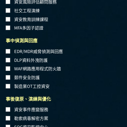
資安風險評估顧問服務
社交工程演練
資安教育訓練課程
MFA多因子認證
事中偵測與回應
EDR/MDR威脅偵測與回應
DLP資料外洩防護
WAF網路應用程式防火牆
郵件安全防護
製造業OT工控資安
事後復原、演練與優化
資安事件應變服務
勒索病毒解密方案
SOC資安監控中心