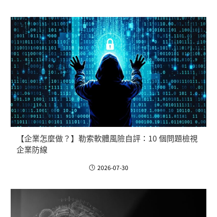
【企業怎麼做？】勒索軟體風險自評：10 個問題檢視
企業防線
2026-07-30