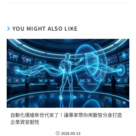
YOU MIGHT ALSO LIKE
自動化運維新世代來了！讓專家帶你用數智分身打造
企業資安韌性
2026-05-13