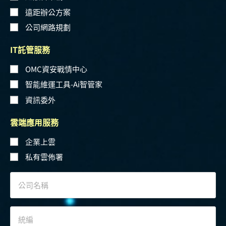
遠距辦公方案
公司網路規劃
IT託管服務
OMC資安戰情中心
智能維運工具-Ai智管家
資訊委外
雲端應用服務
企業上雲
私有雲佈署