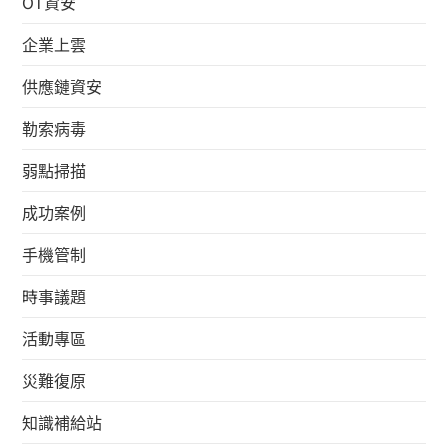
OT資安
企業上雲
供應鏈資安
勒索病毒
弱點掃描
成功案例
手機管制
時事議題
活動專區
災難復原
知識補給站