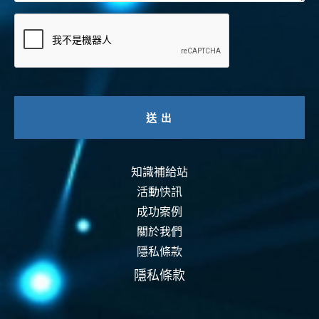
知識補給站
活動快訊
成功案例
關於我們
隱私條款
隱私條款
資安認證
智能運維
資安活動