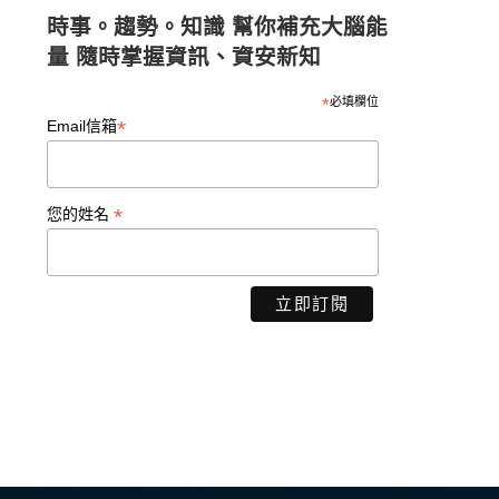
時事。趨勢。知識 幫你補充大腦能
量 隨時掌握資訊、資安新知
*
必填欄位
*
Email信箱
*
您的姓名