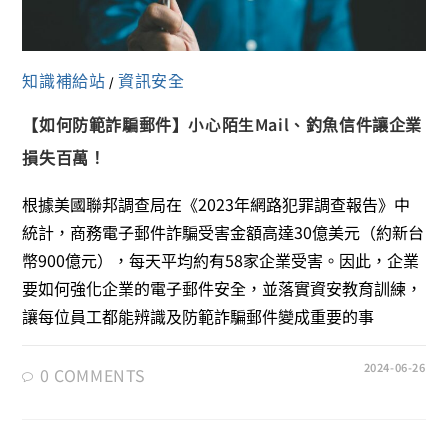
知識補給站
資訊安全
/
【如何防範詐騙郵件】小心陌生Mail、釣魚信件讓企業
損失百萬！
根據美國聯邦調查局在《2023年網路犯罪調查報告》中
統計，商務電子郵件詐騙受害金額高達30億美元（約新台
幣900億元），每天平均約有58家企業受害。因此，企業
要如何強化企業的電子郵件安全，並落實資安教育訓練，
讓每位員工都能辨識及防範詐騙郵件變成重要的事
2024-06-26
0 COMMENTS