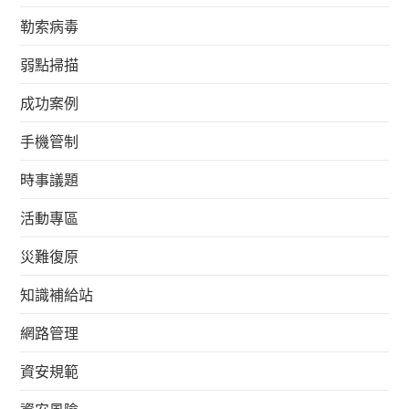
勒索病毒
弱點掃描
成功案例
手機管制
時事議題
活動專區
災難復原
知識補給站
網路管理
資安規範
資安風險