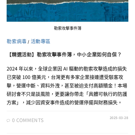
勒索攻擊事件簿
勒索病毒
活動專區
/
【精選活動】勒索攻擊事件簿，中小企業如何自保？
2024 年以來，全球企業因 AI 驅動的勒索攻擊造成的損失
已突破 100 億美元，台灣更有多家企業接連遭受駭客攻
擊，營運中斷、資料外洩，甚至被迫支付高額贖金！本場
研討會不只是談風險，更要讓你帶走「具體可執行的防護
方案」，減少因資安事件造成的營運停擺與財務損失。
2025-03-28
0 COMMENTS