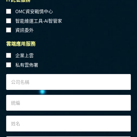
OMC資安戰情中心
智能維運工具-Ai智管家
資訊委外
雲端應用服務
企業上雲
私有雲佈署