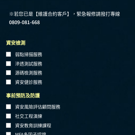
※若您已是【維護合約客戶】，緊急報修請撥打專線
0809-081-668
資安檢測
弱點掃描服務
滲透測試服務
源碼檢測服務
資安健診服務
事前預防及防護
資安風險評估顧問服務
社交工程演練
資安教育訓練課程
MFA多因子認證