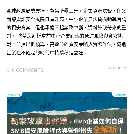
全球政經局勢震盪、貿易壁壘上升，企業資源吃緊，卻又
面臨資訊安全風險日益升高。中小企業無法負擔動輒百萬
的資安方案，但也承擔不起業務中斷、資料外洩帶來的重
創。 將帶您剖析當前中小企業面臨的營運風險與資安挑
戰，並提出低預算、高效益的資安策略與實際作法，協助
企業在不確定的時代中持續穩定營運。
2025-04-29
0 COMMENTS