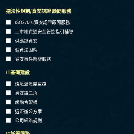
適法性規劃/資安認證 顧問服務
ISO27001資安認證顧問服務
上市櫃資通安全管控指引輔導
供應鏈資安
個資法因應
資安事件應變服務
IT基礎建設
環境溫溼度監控
資安鐵三角
超融合架構
遠距辦公方案
公司網路規劃
IT託管服務