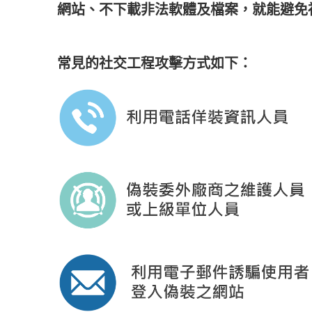
網站、不下載非法軟體及檔案，就能避免
常見的社交工程攻擊方式如下：