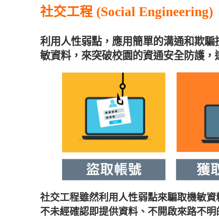
社交工程
(Social Engineering)
利用人性弱點，應用簡單的溝通和欺騙
敏資料，來突破校園的資通安全防護，
社交工程雖然利用人性弱點來騙取機敏資
不未經確認即提供資料、不開啟來路不明