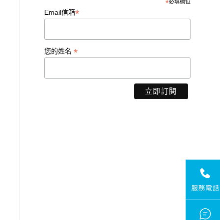
*
必填欄位
*
Email信箱
*
您的姓名