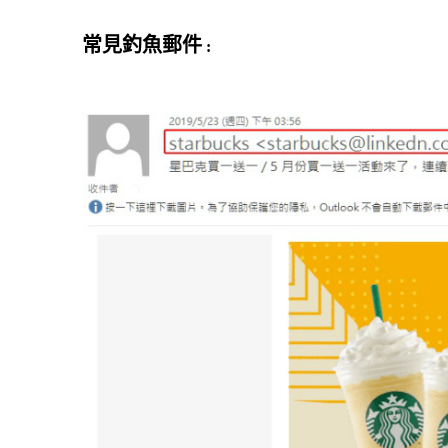
常見釣魚郵件
: