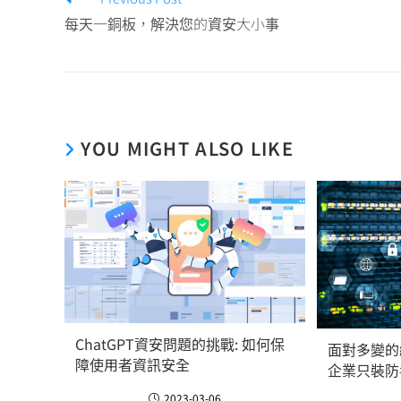
每天一銅板，解決您的資安大小事
YOU MIGHT ALSO LIKE
ChatGPT資安問題的挑戰: 如何保
面對多變的
障使用者資訊安全
企業只裝防
2023-03-06