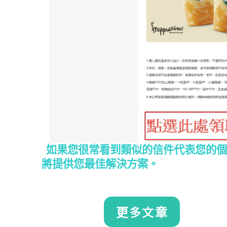
如果您很常看到類似的信件代表您的個
將提供您最佳解決方案。
更多文章