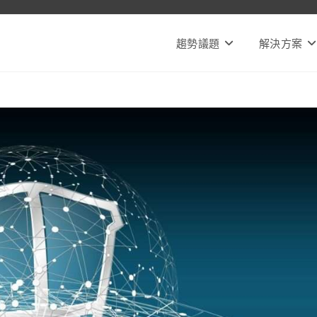
趨勢議題
解決方案