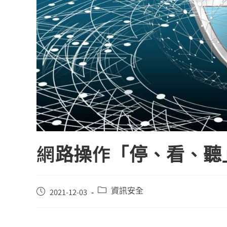
網路操作「停、看、聽
資訊安全
2021-12-03