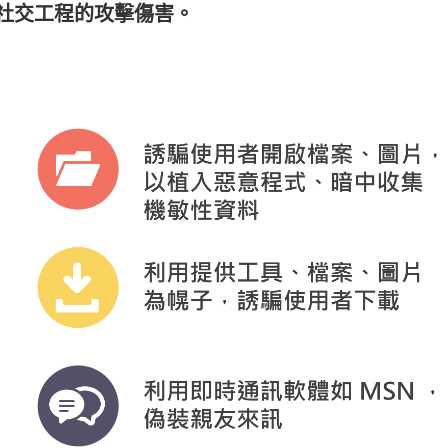
社交工程的攻擊傷害。