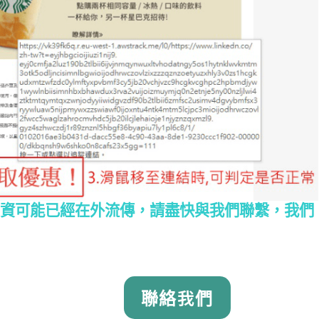
資可能已經在外流傳，請盡快與我們聯繫，我們
聯絡我們