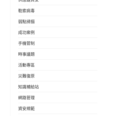
勒索病毒
弱點掃描
成功案例
手機管制
時事議題
活動專區
災難復原
知識補給站
網路管理
資安規範