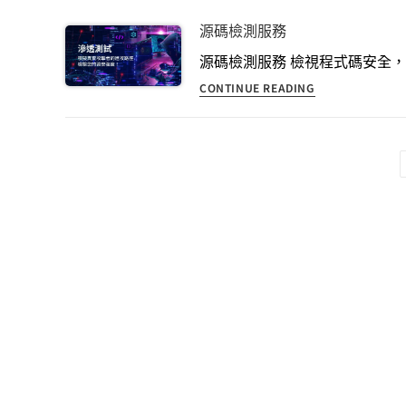
源碼檢測服務
源碼檢測服務 檢視程式碼安全，及
CONTINUE READING