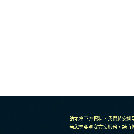
請填寫下方資料，我們將安排
若您需要資安方案服務，請直