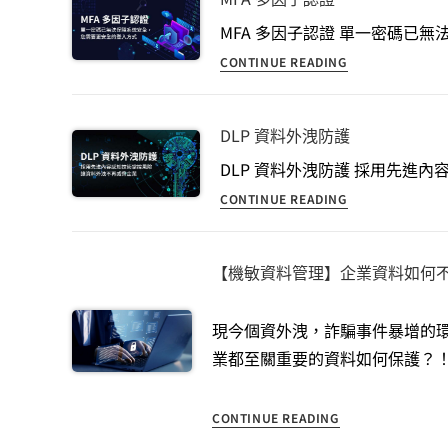
MFA 多因子認證 單一密碼已無
CONTINUE READING
DLP 資料外洩防護
DLP 資料外洩防護 採用先進內
CONTINUE READING
【機敏資料管理】企業資料如何
現今個資外洩，詐騙事件暴增的
業都至關重要的資料如何保護？
CONTINUE READING