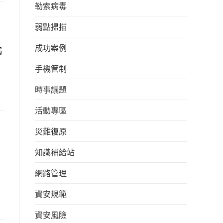
勒索病毒
弱點掃描
成功案例
漏
手機管制
時事議題
活動專區
災難復原
知識補給站
網路管理
資安規範
資安風險