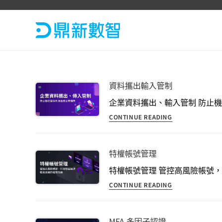
資料攜出輸入管制
企業資料攜出、輸入管制 防止機密
CONTINUE READING
特權帳號管理
特權帳號管理 管控高風險帳號，
CONTINUE READING
MFA 多因子認證