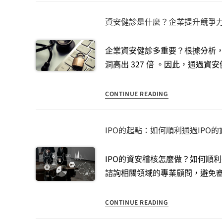
資安健診是什麼？企業提升競爭
企業資安健診多重要？根據分析，
洞高出 327 倍​ 。因此，通過
CONTINUE READING
IPO的起點：如何順利通過IPO
IPO的資安稽核怎麼做？如何順
諮詢相關領域的專業顧問，避免
CONTINUE READING