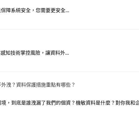
法保障系統安全，您需要更安全...
容感知技術掌控風險，讓資料外...
不外洩？資料保護措施重點有哪些？
環境，到底是誰洩漏了我們的個資？機敏資料是什麼？對你我和
！