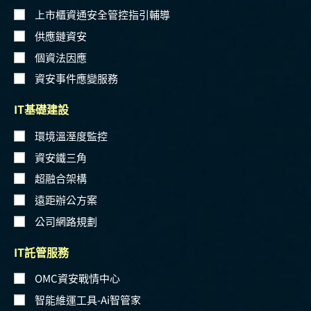
上市櫃資通安全管控指引輔導
供應鏈資安
個資法因應
資安事件應變服務
IT基礎建設
環境溫溼度監控
資安鐵三角
超融合架構
遠距辦公方案
公司網路規劃
IT託管服務
OMC資安戰情中心
智能維運工具-Ai智管家