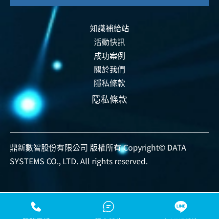
知識補給站
活動快訊
成功案例
關於我們
隱私條款
隱私條款
鼎新數智股份有限公司 版權所有 Copyright© DATA
SYSTEMS CO., LTD. All rights reserved.