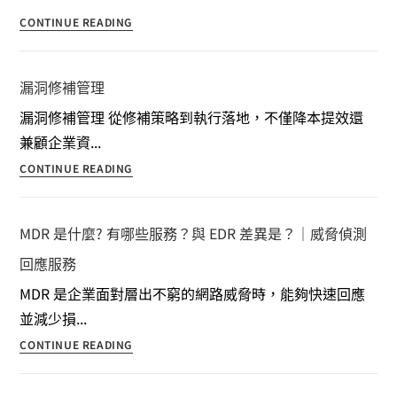
CONTINUE READING
漏洞修補管理
漏洞修補管理 從修補策略到執行落地，不僅降本提效還
兼顧企業資...
CONTINUE READING
MDR 是什麼? 有哪些服務？與 EDR 差異是？｜威脅偵測
回應服務
MDR 是企業面對層出不窮的網路威脅時，能夠快速回應
並減少損...
CONTINUE READING