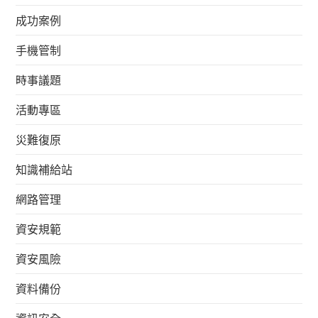
成功案例
手機管制
時事議題
活動專區
災難復原
知識補給站
網路管理
資安規範
資安風險
資料備份