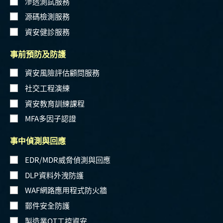
滲透測試服務
源碼檢測服務
資安健診服務
事前預防及防護
資安風險評估顧問服務
社交工程演練
資安教育訓練課程
MFA多因子認證
事中偵測與回應
EDR/MDR威脅偵測與回應
DLP資料外洩防護
WAF網路應用程式防火牆
郵件安全防護
製造業OT工控資安