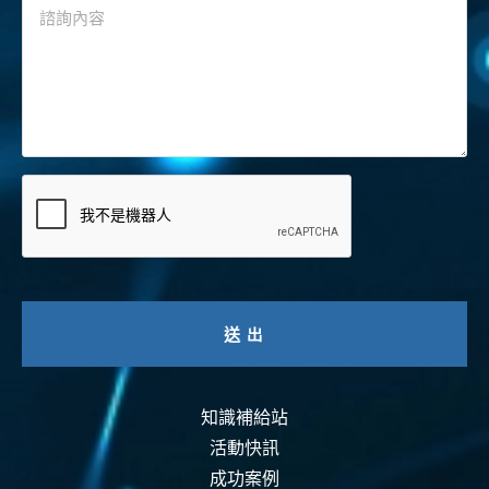
知識補給站
活動快訊
成功案例