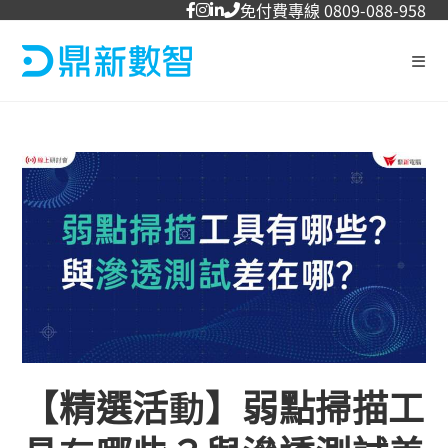
免付費專線 0809-088-958
【精選活動】弱點掃描工