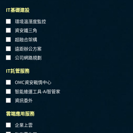
IT基礎建設
環境溫溼度監控
資安鐵三角
超融合架構
遠距辦公方案
公司網路規劃
IT託管服務
OMC資安戰情中心
智能維運工具-Ai智管家
資訊委外
雲端應用服務
企業上雲