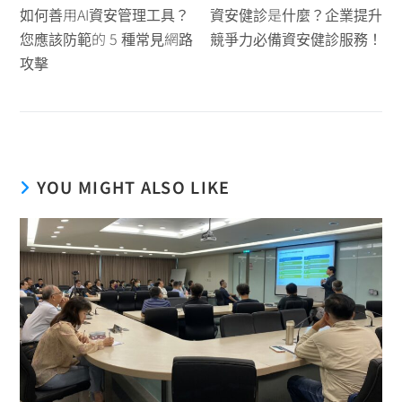
如何善用AI資安管理工具？
資安健診是什麼？企業提升
您應該防範的 5 種常見網路
競爭力必備資安健診服務！
攻擊
YOU MIGHT ALSO LIKE