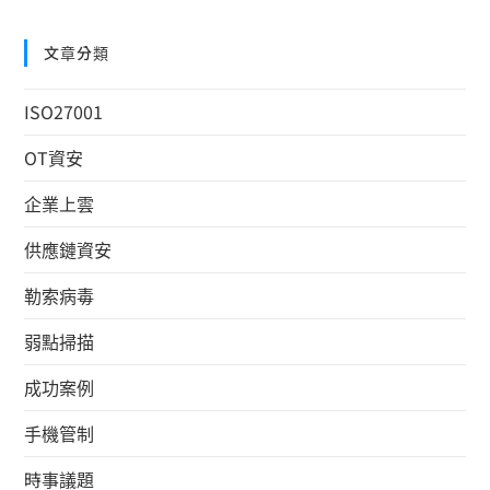
文章分類
ISO27001
OT資安
企業上雲
供應鏈資安
勒索病毒
弱點掃描
成功案例
手機管制
時事議題