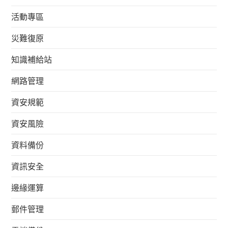
活動專區
災難復原
知識補給站
網路管理
資安規範
資安風險
資料備份
資訊安全
邊緣運算
郵件管理