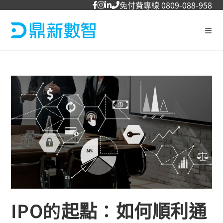
免付費專線 0809-088-958
IPO的起點：如何順利通