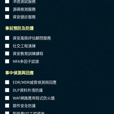
滲透測試服務
源碼檢測服務
資安健診服務
事前預防及防護
資安風險評估顧問服務
社交工程演練
資安教育訓練課程
MFA多因子認證
事中偵測與回應
EDR/MDR威脅偵測與回應
DLP資料外洩防護
WAF網路應用程式防火牆
郵件安全防護
製造業OT工控資安