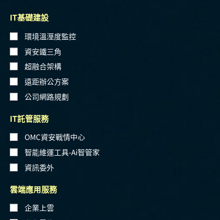
IT基礎建設
環境溫溼度監控
資安鐵三角
超融合架構
遠距辦公方案
公司網路規劃
IT託管服務
OMC資安戰情中心
智能維運工具-Ai智管家
資訊委外
雲端應用服務
企業上雲