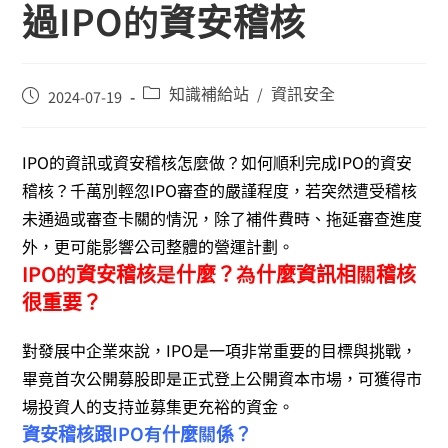
過IPO的資安稽核
知識補給站
資訊安全
/
2024-07-19
IPO的資訊或資安稽核怎麼做？如何順利完成IPO的資安
稽核？千萬別輕忽IPO審查的嚴謹程度，若突然遭受稽核
未通過或審查卡關的情況，除了補件費時、拖延審查進度
外，更可能影響公司整體的營運計劃。
IPO的資安稽核是什麼？為什麼資訊相關稽核
很重要？
對發展中企業來說，IPO是一項非常重要的目標與挑戰，
畢竟首次公開募股即是正式登上公開資本市場，可獲得市
場投資人的支持並募集更充裕的資金。
資安稽核跟IPO有什麼關係？