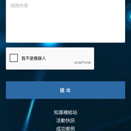
知識補給站
活動快訊
成功案例