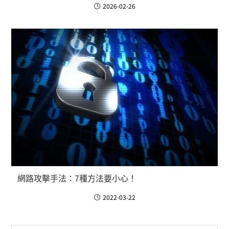
2026-02-26
網路攻擊手法：7種方法要小心！
2022-03-22