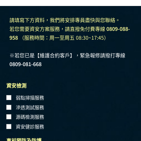
請填寫下方資料，我們將安排專員盡快與您聯絡。
若您需要資安方案服務，請直撥免付費專線
0809-088-
958
（服務時間：周一至周五 08:30~17:45）
※若您已是【維護合約客戶】，緊急報修請撥打專線
0809-081-668
資安檢測
弱點掃描服務
滲透測試服務
源碼檢測服務
資安健診服務
事前預防及防護