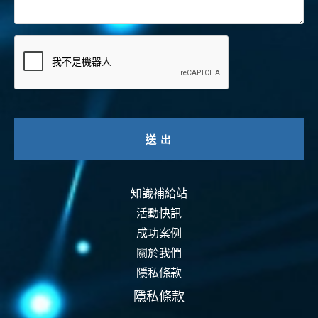
知識補給站
活動快訊
成功案例
關於我們
隱私條款
隱私條款