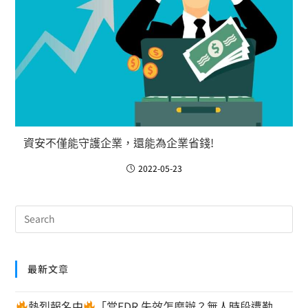
資安不僅能守護企業，還能為企業省錢!
2022-05-23
最新文章
熱烈報名中
「當EDR 失效怎麼辦？無人時段遭勒