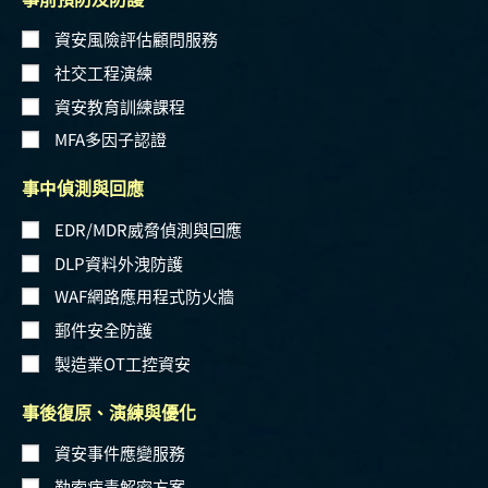
資安風險評估顧問服務
社交工程演練
資安教育訓練課程
MFA多因子認證
事中偵測與回應
EDR/MDR威脅偵測與回應
DLP資料外洩防護
WAF網路應用程式防火牆
郵件安全防護
製造業OT工控資安
事後復原、演練與優化
資安事件應變服務
勒索病毒解密方案