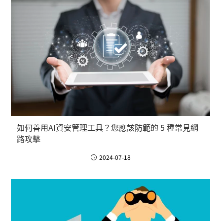
如何善用AI資安管理工具？您應該防範的 5 種常見網
路攻擊
2024-07-18