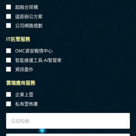
超融合架構
遠距辦公方案
公司網路規劃
IT託管服務
OMC資安戰情中心
智能維運工具-Ai智管家
資訊委外
雲端應用服務
企業上雲
私有雲佈署