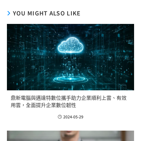
YOU MIGHT ALSO LIKE
鼎新電腦與邁達特數位攜手助力企業順利上雲、有效
用雲，全面提升企業數位韌性
2024-05-29