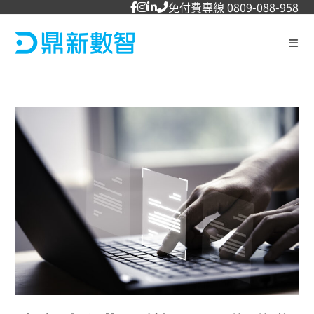
免付費專線 0809-088-958