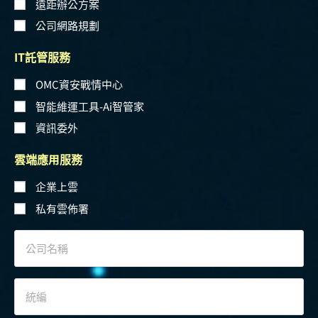
遠距辦公方案
公司網路規劃
IT託管服務
OMC資安戰情中心
智能維運工具-Ai智管家
資訊委外
雲端應用服務
企業上雲
私有雲佈署