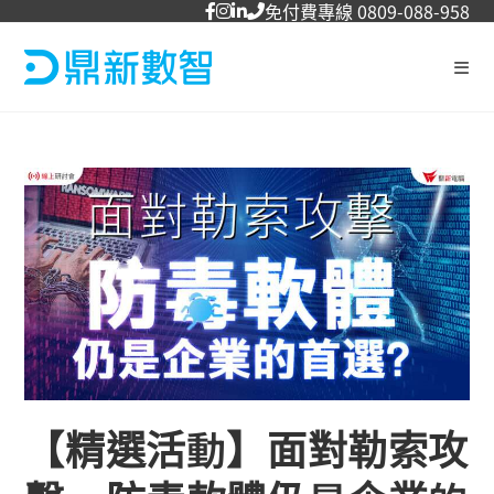
免付費專線 0809-088-958
【精選活動】面對勒索攻