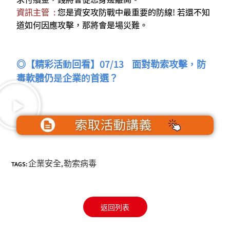
資訊主管 :
您是資安攻防戰中最重要的防線! 若還不知
道如何因應攻擊，那將會是場災難。
◎【精彩活動回看】07/13 面對勒索攻擊，防
毒軟體仍是企業的首選？
企業安全
勒索病毒
TAGS:
,
返回列表