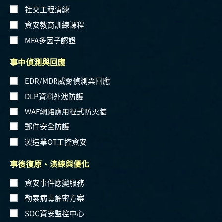
社交工程演練
資安教育訓練課程
MFA多因子認證
事中偵測與回應
EDR/MDR威脅偵測與回應
DLP資料外洩防護
WAF網路應用程式防火牆
郵件安全防護
製造業OT工控資安
事後復原、演練與優化
資安事件應變服務
勒索病毒解密方案
SOC資安監控中心