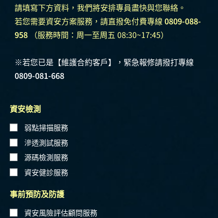
請填寫下方資料，我們將安排專員盡快與您聯絡。
若您需要資安方案服務，請直撥免付費專線
0809-088-
958
（服務時間：周一至周五 08:30~17:45）
※若您已是【維護合約客戶】，緊急報修請撥打專線
0809-081-668
資安檢測
弱點掃描服務
滲透測試服務
源碼檢測服務
資安健診服務
事前預防及防護
資安風險評估顧問服務