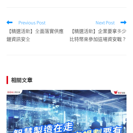
Previous Post
Next Post
【精選活動】全面落實供應
【精選活動】企業要拿多少
鏈資訊安全
比特幣來參加這場資安戰？
相關文章