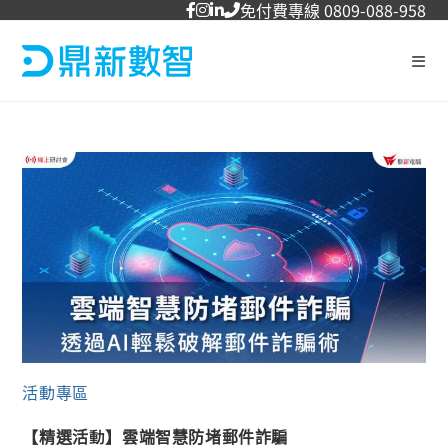
免付費專線 0809-088-958
活動專區
【精選活動】雲端智慧防堵郵件詐騙