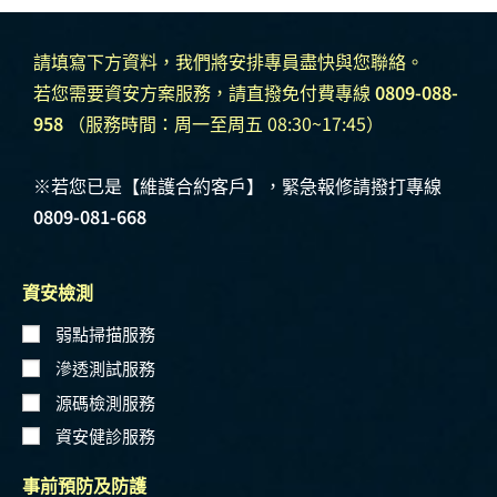
請填寫下方資料，我們將安排專員盡快與您聯絡。
若您需要資安方案服務，請直撥免付費專線
0809-088-
958
（服務時間：周一至周五 08:30~17:45）
※若您已是【維護合約客戶】，緊急報修請撥打專線
0809-081-668
資安檢測
弱點掃描服務
滲透測試服務
源碼檢測服務
資安健診服務
事前預防及防護