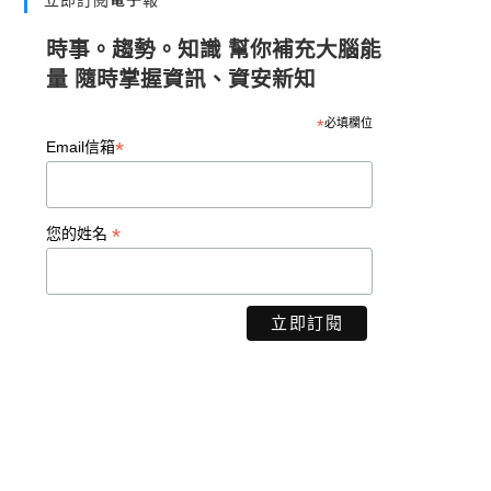
時事。趨勢。知識 幫你補充大腦能
量 隨時掌握資訊、資安新知
*
必填欄位
*
Email信箱
*
您的姓名