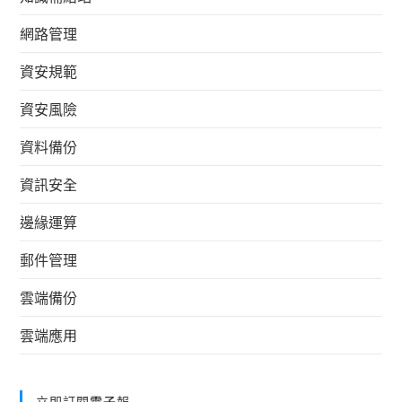
網路管理
資安規範
資安風險
資料備份
資訊安全
邊緣運算
郵件管理
雲端備份
雲端應用
立即訂閱電子報