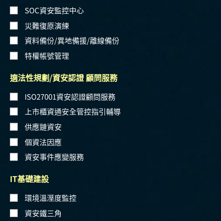
SOC資安監控中心
災難復原演練
資料備份/異地備援/離線備份
特權帳號管理
適法性規劃/資安認證 顧問服務
ISO27001資安認證顧問服務
上市櫃資通安全管控指引輔導
供應鏈資安
個資法因應
資安事件應變服務
IT基礎建設
環境溫溼度監控
資安鐵三角