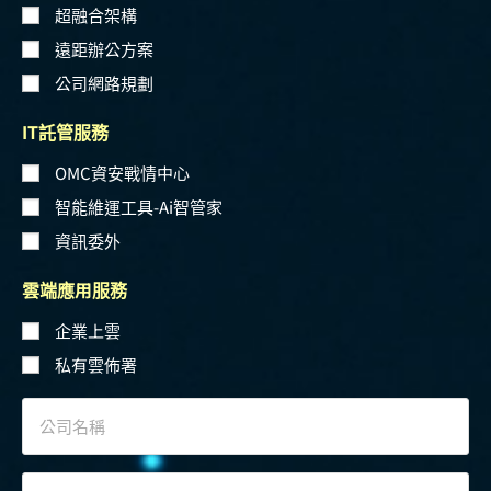
超融合架構
遠距辦公方案
公司網路規劃
IT託管服務
OMC資安戰情中心
智能維運工具-Ai智管家
資訊委外
雲端應用服務
企業上雲
私有雲佈署