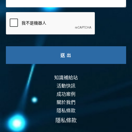
知識補給站
活動快訊
成功案例
關於我們
隱私條款
隱私條款
資安認證
智能運維
資安活動