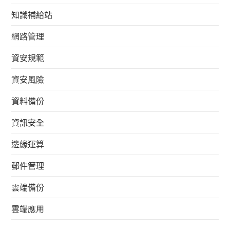
知識補給站
網路管理
資安規範
資安風險
資料備份
資訊安全
邊緣運算
郵件管理
雲端備份
雲端應用