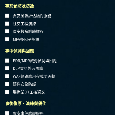
事前預防及防護
資安風險評估顧問服務
社交工程演練
資安教育訓練課程
MFA多因子認證
事中偵測與回應
EDR/MDR威脅偵測與回應
DLP資料外洩防護
WAF網路應用程式防火牆
郵件安全防護
製造業OT工控資安
事後復原、演練與優化
資安事件應變服務