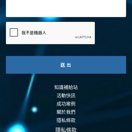
知識補給站
活動快訊
成功案例
關於我們
隱私條款
隱私條款