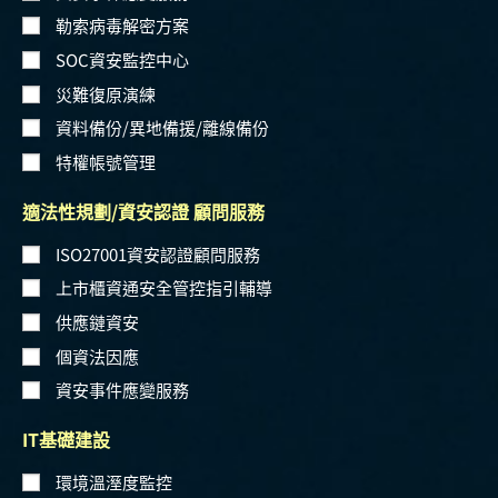
勒索病毒解密方案
SOC資安監控中心
災難復原演練
資料備份/異地備援/離線備份
特權帳號管理
適法性規劃/資安認證 顧問服務
ISO27001資安認證顧問服務
上市櫃資通安全管控指引輔導
供應鏈資安
個資法因應
資安事件應變服務
IT基礎建設
環境溫溼度監控