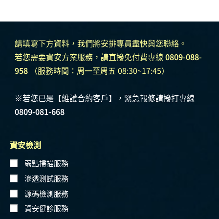
請填寫下方資料，我們將安排專員盡快與您聯絡。
若您需要資安方案服務，請直撥免付費專線
0809-088-
958
（服務時間：周一至周五 08:30~17:45）
※若您已是【維護合約客戶】，緊急報修請撥打專線
0809-081-668
資安檢測
弱點掃描服務
滲透測試服務
源碼檢測服務
資安健診服務