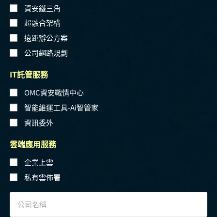
資安鐵三角
超融合架構
遠距辦公方案
公司網路規劃
IT託管服務
OMC資安戰情中心
智能維運工具-Ai智管家
資訊委外
雲端應用服務
企業上雲
私有雲佈署