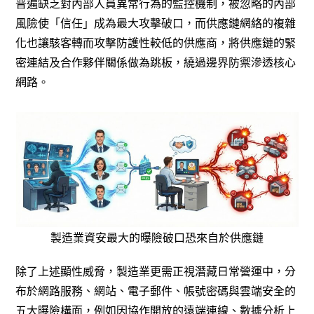
普遍缺乏對內部人員異常行為的監控機制，被忽略的內部
風險使「信任」成為最大攻擊破口，而供應鏈網絡的複雜
化也讓駭客轉而攻擊防護性較低的供應商，將供應鏈的緊
密連結及合作夥伴關係做為跳板，繞過邊界防禦滲透核心
網路。
製造業資安最大的曝險破口恐來自於供應鏈
除了上述顯性威脅，製造業更需正視潛藏日常營運中，分
布於網路服務、網站、電子郵件、帳號密碼與雲端安全的
五大曝險構面，例如因協作開放的遠端連線、數據分析上