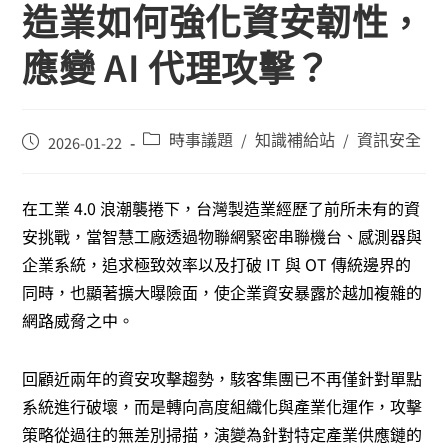
造業如何強化資安韌性，
應變 AI 代理攻擊？
時事議題
知識補給站
資訊安全
/
/
2026-01-22
在工業 4.0 浪潮襲捲下，台灣製造業經歷了前所未有的資
安挑戰，當智慧工廠透過物聯網緊密串聯機台、感測器與
企業系統，追求極致效率以及打破 IT 與 OT 傳統邊界的
同時，也顯著擴大曝險面，使企業資安暴露於越加複雜的
網路威脅之中。
回顧近兩年的資安攻擊趨勢，駭客集團已不再僅針對單點
系統進行破壞，而是轉向高度組織化與產業化運作，攻擊
策略從過往的無差別掃描，演變為針對特定產業供應鏈的