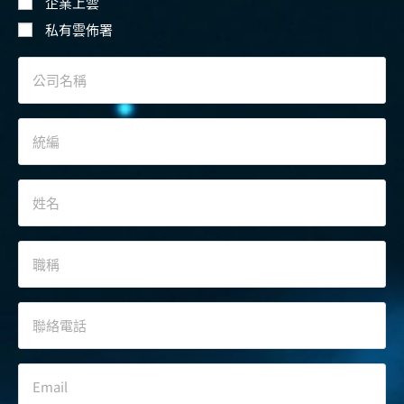
企業上雲
私有雲佈署