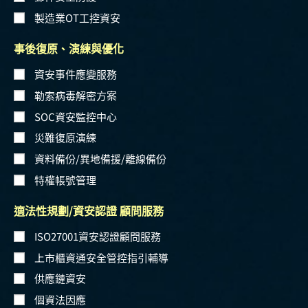
製造業OT工控資安
事後復原、演練與優化
資安事件應變服務
勒索病毒解密方案
SOC資安監控中心
災難復原演練
資料備份/異地備援/離線備份
特權帳號管理
適法性規劃/資安認證 顧問服務
ISO27001資安認證顧問服務
上市櫃資通安全管控指引輔導
供應鏈資安
個資法因應