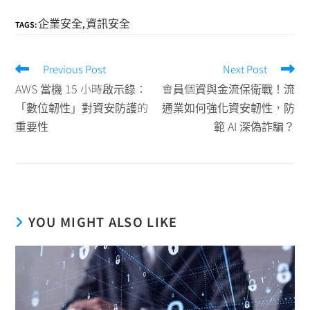
企業安全
資訊安全
TAGS:
,
Previous Post
Next Post
AWS 當機 15 小時啟示錄：
會員個資與金流保衛戰！流
「數位韌性」對資安防護的
通業如何強化資安韌性，防
重要性
範 AI 深偽詐騙？
YOU MIGHT ALSO LIKE