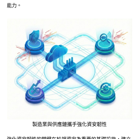
能力。
製造業與供應鏈攜手強化資安韌性
強化資安韌性的關鍵在於視資安為重要的基礎設施，建立