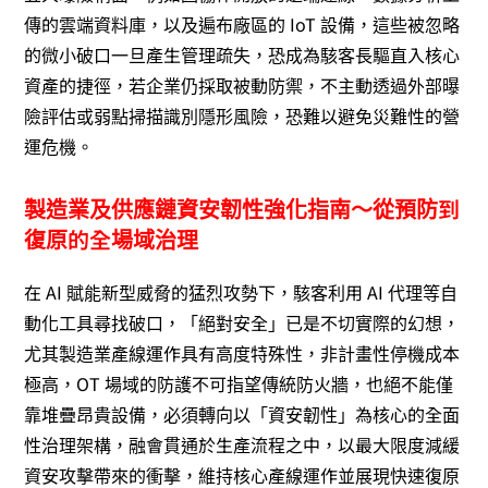
傳的雲端資料庫，以及遍布廠區的 IoT 設備，這些被忽略
的微小破口一旦產生管理疏失，恐成為駭客長驅直入核心
資產的捷徑，若企業仍採取被動防禦，不主動透過外部曝
險評估或弱點掃描識別隱形風險，恐難以避免災難性的營
運危機。
製造業及供應鏈資安韌性強化指南～從預防到
復原的全場域治理
在 AI 賦能新型威脅的猛烈攻勢下，駭客利用 AI 代理等自
動化工具尋找破口，「絕對安全」已是不切實際的幻想，
尤其製造業產線運作具有高度特殊性，非計畫性停機成本
極高，OT 場域的防護不可指望傳統防火牆，也絕不能僅
靠堆疊昂貴設備，必須轉向以「資安韌性」為核心的全面
性治理架構，融會貫通於生產流程之中，以最大限度減緩
資安攻擊帶來的衝擊，維持核心產線運作並展現快速復原