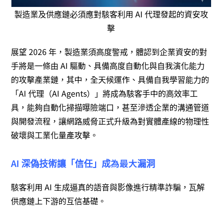
製造業及供應鏈必須應對駭客利用 AI 代理發起的資安攻
擊
展望 2026 年，製造業須高度警戒，體認到企業資安的對
手將是一條由 AI 驅動、具備高度自動化與自我演化能力
的攻擊產業鏈，其中，全天候運作、具備自我學習能力的
「AI 代理（AI Agents）」將成為駭客手中的高效率工
具，能夠自動化掃描曝險端口，甚至滲透企業的溝通管道
與開發流程，讓網路威脅正式升級為對實體產線的物理性
破壞與工業化量產攻擊。
AI 深偽技術讓「信任」成為最大漏洞
駭客利用 AI 生成逼真的語音與影像進行精準詐騙，瓦解
供應鏈上下游的互信基礎。