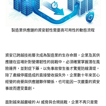
製造業供應鏈的資安韌性需要高可用性的動態流程
資安已跨越技術層次成為製造業的生存命題，企業及其供
應鏈在這場針對營運韌性的挑戰中，必須確實掌握潛在風
險邊界，並對症下藥，以免事故發生後才驚覺防線潰堤，
除了產線停擺造成的直接營收損失外，企業數十年來苦心
經營的商譽與供應鏈夥伴關係，也可能因一次嚴重的資安
事故而遭受重創。
面對越來越嚴峻的 AI 威脅與合規挑戰，企業不再只是需