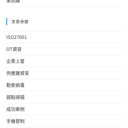
業防線
文章分類
ISO27001
OT資安
企業上雲
供應鏈資安
勒索病毒
弱點掃描
成功案例
手機管制