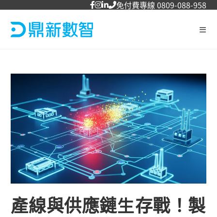
免付費專線 0809-088-958
產線與供應鏈生存戰！製