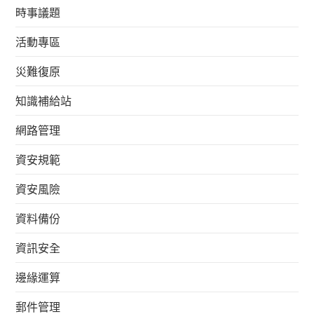
時事議題
活動專區
災難復原
知識補給站
網路管理
資安規範
資安風險
資料備份
資訊安全
邊緣運算
郵件管理