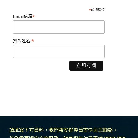
*
必填欄位
*
Email信箱
*
您的姓名
請填寫下方資料，我們將安排專員盡快與您聯絡。