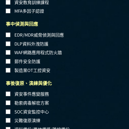
資安教育訓練課程
MFA多因子認證
事中偵測與回應
EDR/MDR威脅偵測與回應
DLP資料外洩防護
WAF網路應用程式防火牆
郵件安全防護
製造業OT工控資安
事後復原、演練與優化
資安事件應變服務
勒索病毒解密方案
SOC資安監控中心
災難復原演練