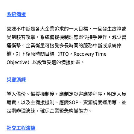
系統備援
營運不中斷是各大企業追求的一大目標，一旦發生故障或
受到駭客攻擊，系統備援機制理應盡快接手運作，減少營
運衝擊。企業衡量可接受多長時間的服務中斷或系統停
機，訂下復原時間目標（RTO，Recovery Time
Objective）以設置妥適的備援計畫。
災害演練
導入備份、備援機制後，應制定災害應變程序，明定人員
職責，以及主備援機制、應變SOP、資源調度運用等，並
定期辦理演練，確保企業緊急應變能力。
社交工程演練