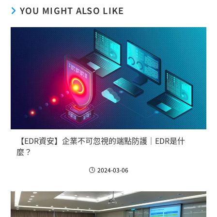
YOU MIGHT ALSO LIKE
【EDR資安】企業不可忽視的端點防護｜EDR是什
麼？
2024-03-06