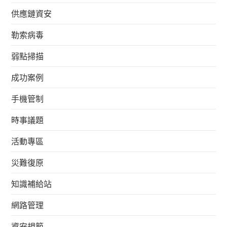
供應鏈資安
勒索病毒
弱點掃描
成功案例
手機管制
時事議題
活動專區
災難復原
知識補給站
網路管理
資安規範