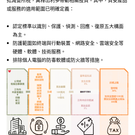
或服務的適用範圍已明確定義：
認定標準以識別、保護、偵測、回應、復原五大構面
為主。
防護範圍如終端與行動裝置、網路安全、雲端安全等
硬體、軟體、技術服務。
排除個人電腦的防毒軟體或防火牆等措施。