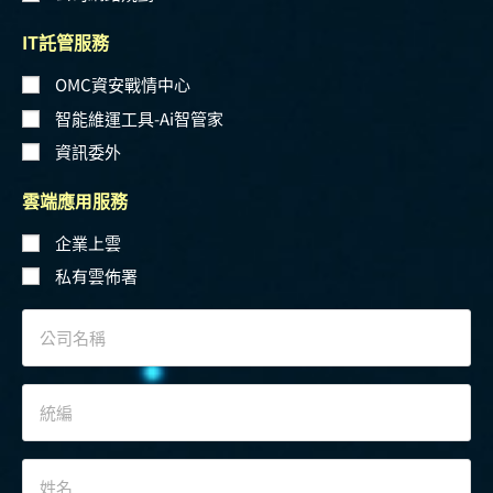
IT託管服務
OMC資安戰情中心
智能維運工具-Ai智管家
資訊委外
雲端應用服務
企業上雲
私有雲佈署