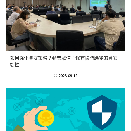
如何強化資安策略？勤業眾信：保有隨時應變的資安
韌性
2023-09-12