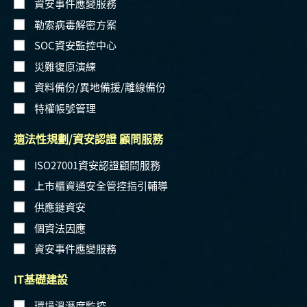
資安事件應變服務
勒索病毒解密方案
SOC資安監控中心
災難復原演練
資料備份/異地備援/離線備份
特權帳號管理
適法性規劃/資安認證 顧問服務
ISO27001資安認證顧問服務
上市櫃資通安全管控指引輔導
供應鏈資安
個資法因應
資安事件應變服務
IT基礎建設
環境溫溼度監控