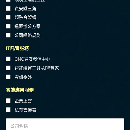
資安鐵三角
超融合架構
遠距辦公方案
公司網路規劃
IT託管服務
OMC資安戰情中心
智能維運工具-Ai智管家
資訊委外
雲端應用服務
企業上雲
私有雲佈署