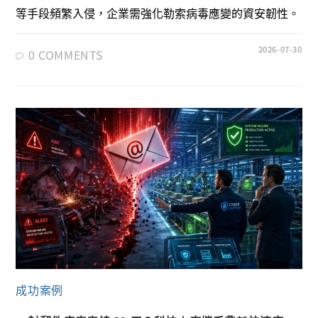
等手段頻繁入侵，企業需強化勒索病毒應變的資安韌性。
2026-07-30
0 COMMENTS
成功案例