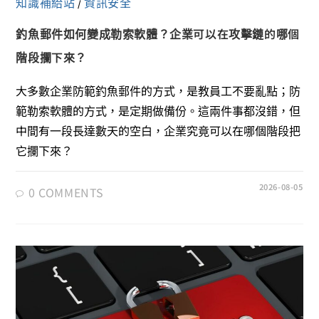
知識補給站
資訊安全
/
釣魚郵件如何變成勒索軟體？企業可以在攻擊鏈的哪個
階段攔下來？
大多數企業防範釣魚郵件的方式，是教員工不要亂點；防
範勒索軟體的方式，是定期做備份。這兩件事都沒錯，但
中間有一段長達數天的空白，企業究竟可以在哪個階段把
它攔下來？
2026-08-05
0 COMMENTS