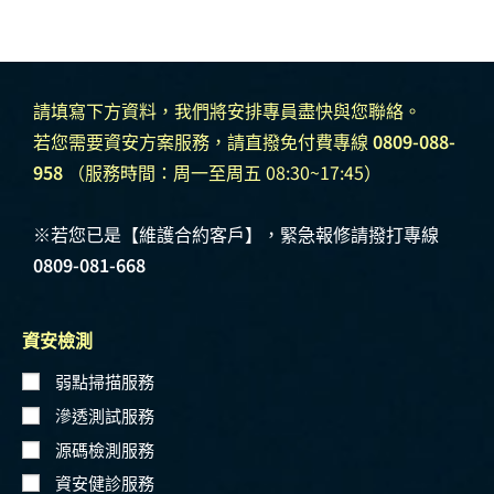
請填寫下方資料，我們將安排專員盡快與您聯絡。
若您需要資安方案服務，請直撥免付費專線
0809-088-
958
（服務時間：周一至周五 08:30~17:45）
※若您已是【維護合約客戶】，緊急報修請撥打專線
0809-081-668
資安檢測
弱點掃描服務
滲透測試服務
源碼檢測服務
資安健診服務