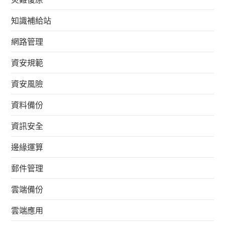
知識補給站
網路管理
資安規範
資安風險
資料備份
資訊安全
邊緣運算
郵件管理
雲端備份
雲端應用