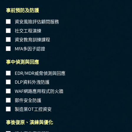
事前預防及防護
資安風險評估顧問服務
社交工程演練
資安教育訓練課程
MFA多因子認證
事中偵測與回應
EDR/MDR威脅偵測與回應
DLP資料外洩防護
WAF網路應用程式防火牆
郵件安全防護
製造業OT工控資安
事後復原、演練與優化