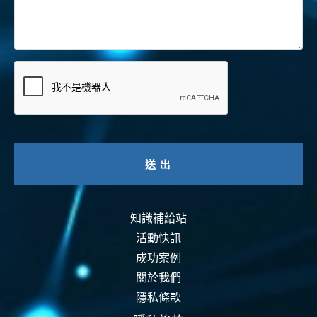
知識補給站
活動快訊
成功案例
關於我們
隱私條款