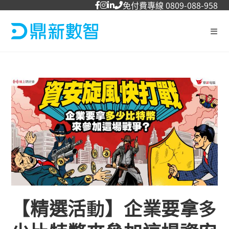
免付費專線 0809-088-958
【精選活動】企業要拿多