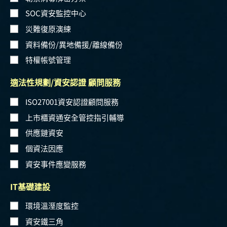
SOC資安監控中心
災難復原演練
資料備份/異地備援/離線備份
特權帳號管理
適法性規劃/資安認證 顧問服務
ISO27001資安認證顧問服務
上市櫃資通安全管控指引輔導
供應鏈資安
個資法因應
資安事件應變服務
IT基礎建設
環境溫溼度監控
資安鐵三角