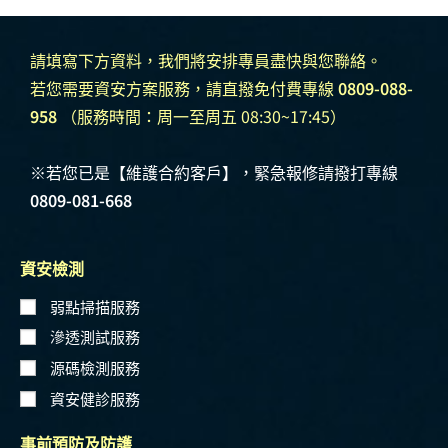
請填寫下方資料，我們將安排專員盡快與您聯絡。
若您需要資安方案服務，請直撥免付費專線
0809-088-
958
（服務時間：周一至周五 08:30~17:45）
※若您已是【維護合約客戶】，緊急報修請撥打專線
0809-081-668
資安檢測
弱點掃描服務
滲透測試服務
源碼檢測服務
資安健診服務
事前預防及防護