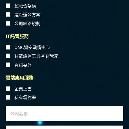
超融合架構
遠距辦公方案
公司網路規劃
IT託管服務
OMC資安戰情中心
智能維運工具-Ai智管家
資訊委外
雲端應用服務
企業上雲
私有雲佈署