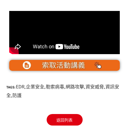
EDR
企業安全
勒索病毒
網路攻擊
資安威脅
資訊安
TAGS:
,
,
,
,
,
全
防護
,
返回列表