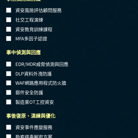
資安風險評估顧問服務
社交工程演練
資安教育訓練課程
MFA多因子認證
事中偵測與回應
EDR/MDR威脅偵測與回應
DLP資料外洩防護
WAF網路應用程式防火牆
郵件安全防護
製造業OT工控資安
事後復原、演練與優化
資安事件應變服務
勒索病毒解密方案