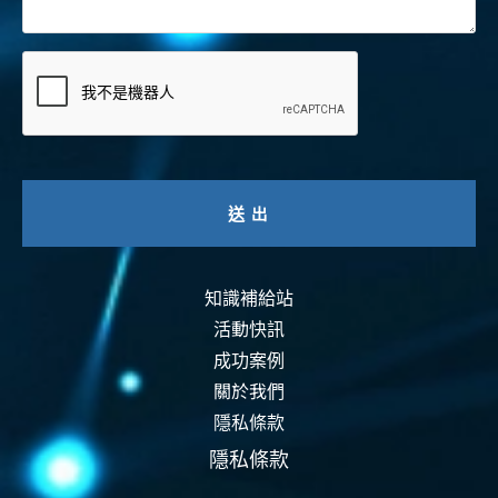
知識補給站
活動快訊
成功案例
關於我們
隱私條款
隱私條款
資安認證
智能運維
資安活動