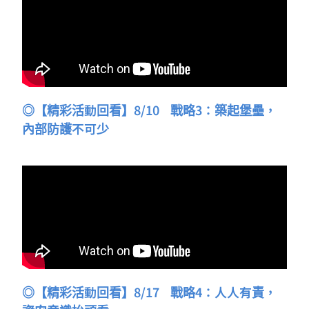
◎【精彩活動回看】8/10 戰略3：築起堡壘，
內部防護不可少
◎【精彩活動回看】8/17 戰略4：人人有責，