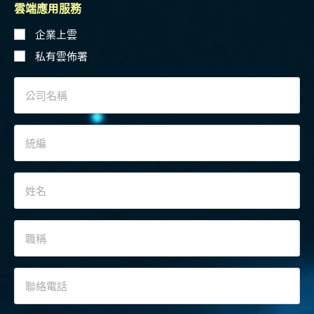
雲端應用服務
企業上雲
私有雲佈署