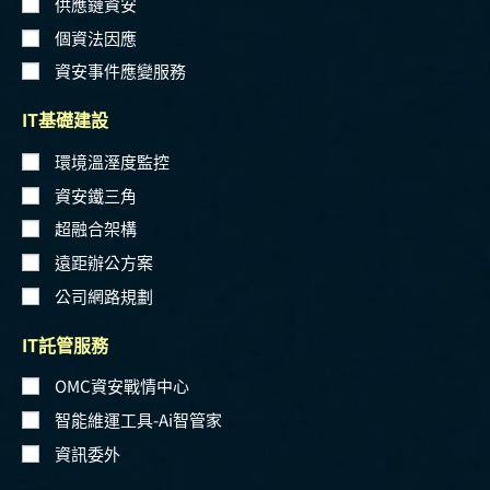
供應鏈資安
個資法因應
資安事件應變服務
IT基礎建設
環境溫溼度監控
資安鐵三角
超融合架構
遠距辦公方案
公司網路規劃
IT託管服務
OMC資安戰情中心
智能維運工具-Ai智管家
資訊委外