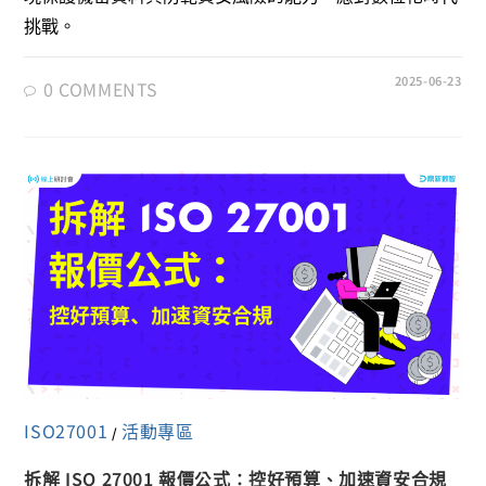
挑戰。
2025-06-23
0 COMMENTS
ISO27001
活動專區
/
拆解 ISO 27001 報價公式：控好預算、加速資安合規