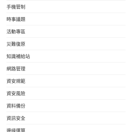
手機管制
時事議題
活動專區
災難復原
知識補給站
網路管理
資安規範
資安風險
資料備份
資訊安全
邊緣運算