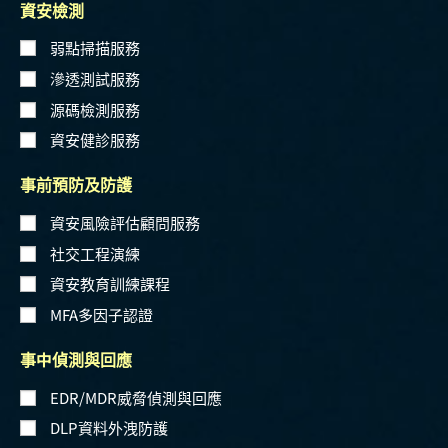
資安檢測
弱點掃描服務
滲透測試服務
源碼檢測服務
資安健診服務
事前預防及防護
資安風險評估顧問服務
社交工程演練
資安教育訓練課程
MFA多因子認證
事中偵測與回應
EDR/MDR威脅偵測與回應
DLP資料外洩防護