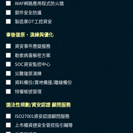
WAF網路應用程式防火牆
郵件安全防護
製造業OT工控資安
事後復原、演練與優化
資安事件應變服務
勒索病毒解密方案
SOC資安監控中心
災難復原演練
資料備份/異地備援/離線備份
特權帳號管理
適法性規劃/資安認證 顧問服務
ISO27001資安認證顧問服務
上市櫃資通安全管控指引輔導