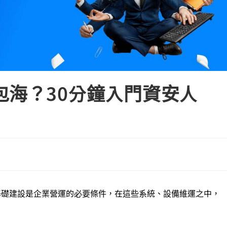
包海？30分鐘入門資安人
基礎建設是企業營運的必要條件，在這些系統、設備維運之中，