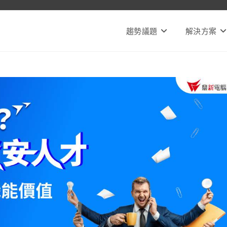
趨勢議題
解決方案