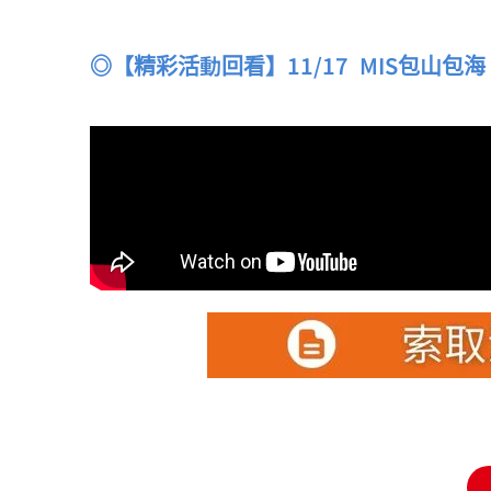
◎【精彩活動回看】11/17 MIS包山包