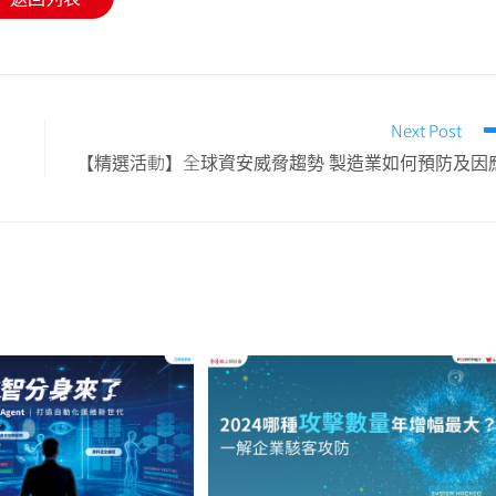
Next Post
【精選活動】全球資安威脅趨勢 製造業如何預防及因