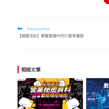
Previous Post
【精選活動】掌握雲端時代的競爭優勢
相關文章