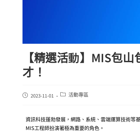
【精選活動】MIS包山
才！
活動專區
2023-11-01
資訊科技蓬勃發展，網路、系統、雲端運算技術等
MIS工程師扮演著極為重要的角色。