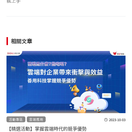
就上手
相關文章
活動專區
雲端應用
2023-10-03
【精選活動】掌握雲端時代的競爭優勢