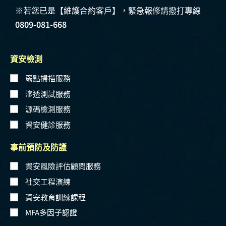
※若您已是【維護合約客戶】，緊急報修請撥打專線
0809-081-668
資安檢測
弱點掃描服務
滲透測試服務
源碼檢測服務
資安健診服務
事前預防及防護
資安風險評估顧問服務
社交工程演練
資安教育訓練課程
MFA多因子認證