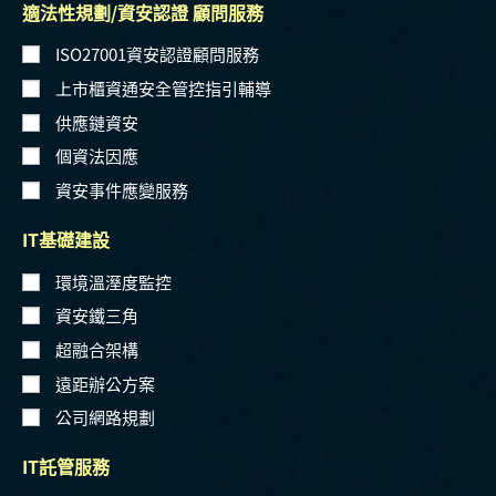
適法性規劃/資安認證 顧問服務
ISO27001資安認證顧問服務
上市櫃資通安全管控指引輔導
供應鏈資安
個資法因應
資安事件應變服務
IT基礎建設
環境溫溼度監控
資安鐵三角
超融合架構
遠距辦公方案
公司網路規劃
IT託管服務