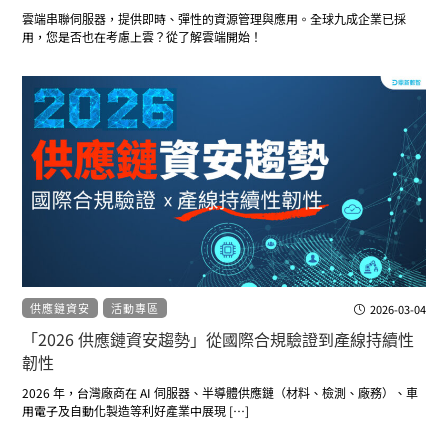
雲端串聯伺服器，提供即時、彈性的資源管理與應用。全球九成企業已採
用，您是否也在考慮上雲？從了解雲端開始！
供應鏈資安
活動專區
2026-03-04
「2026 供應鏈資安趨勢」從國際合規驗證到產線持續性
韌性
2026 年，台灣廠商在 AI 伺服器、半導體供應鏈（材料、檢測、廠務）、車
用電子及自動化製造等利好產業中展現 […]