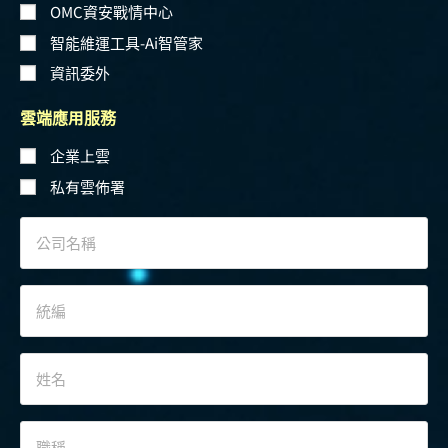
OMC資安戰情中心
智能維運工具-Ai智管家
資訊委外
雲端應用服務
企業上雲
私有雲佈署