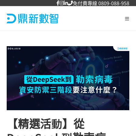
免付費專線 0809-088-958
【精選活動】從